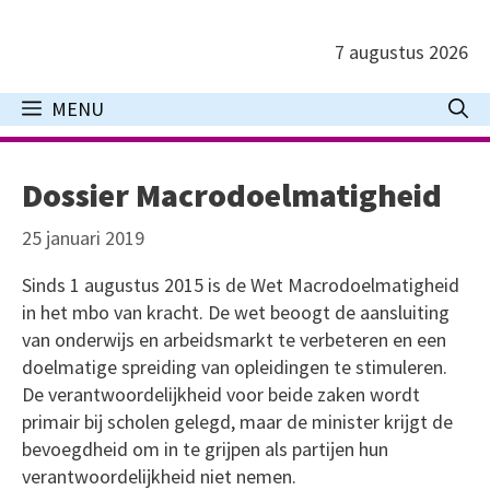
Ga
naar
7 augustus 2026
de
inhoud
MENU
Dossier Macrodoelmatigheid
25 januari 2019
Sinds 1 augustus 2015 is de Wet Macrodoelmatigheid
in het mbo van kracht. De wet beoogt de aansluiting
van onderwijs en arbeidsmarkt te verbeteren en een
doelmatige spreiding van opleidingen te stimuleren.
De verantwoordelijkheid voor beide zaken wordt
primair bij scholen gelegd, maar de minister krijgt de
bevoegdheid om in te grijpen als partijen hun
verantwoordelijkheid niet nemen.