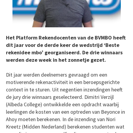
Het Platform Rekendocenten van de BVMBO heeft
dit jaar voor de derde keer de wedstrijd ‘Beste
rekenidee mbo’ georganiseerd. De drie winnaars
werden deze week in het zonnetje gezet.
Dit jaar werden deelnemers gevraagd om een
motiverende rekenactiviteit in een beroepsgerichte
context in te sturen. Uit negentien inzendingen heeft
de jury drie winnaars geselecteerd. Dimitri Verzijl
(Albeda College) ontwikkelde een opdracht waarbij
leerlingen de kosten van een optreden van Beyonce in
Ahoy moeten berekenen. In de inzending van Nori
Kreetz (Midden Nederland) berekenen studenten wat