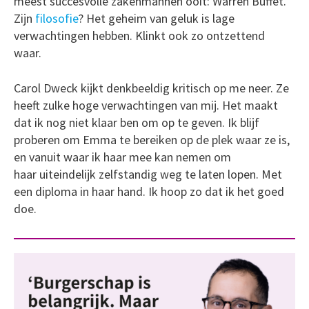
meest succesvolle zakenmannen ooit: Warren Buffet.
Zijn
filosofie
? Het geheim van geluk is lage
verwachtingen hebben. Klinkt ook zo ontzettend
waar.
Carol Dweck kijkt denkbeeldig kritisch op me neer. Ze
heeft zulke hoge verwachtingen van mij. Het maakt
dat ik nog niet klaar ben om op te geven. Ik blijf
proberen om Emma te bereiken op de plek waar ze is,
en vanuit waar ik haar mee kan nemen om
haar uiteindelijk zelfstandig weg te laten lopen. Met
een diploma in haar hand. Ik hoop zo dat ik het goed
doe.