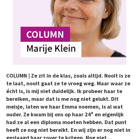
COLUMN | Ze zit in de klas, zoals altijd. Nooit is ze
te laat, nooit gaat ze te vroeg weg. Maar waar ze
écht is, is mij niet duidelijk. Ik probeer haar te
bereiken, maar dat is me nog niet gelukt. Dit
meisje, laten we haar Emma noemen, is al wat
e
ouder. Ze kwam bij ons op haar 24
en eigenlijk
had ze al een diploma moeten hebben. Dat punt
heeft ze nog niet bereikt. En wij zijn er nog niet in
geslaagd haar zover te krijgen. Nog niet…