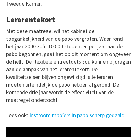
Tweede Kamer.
Lerarentekort
Met deze maatregel wil het kabinet de
toegankelijkheid van de pabo vergroten. Waar rond
het jaar 2000 zo’n 10.000 studenten per jaar aan de
pabo begonnen, gaat het op dit moment om ongeveer
de helft. De flexibele entreetoets zou kunnen bijdragen
aan de aanpak van het lerarentekort. De
kwaliteitseisen blijven ongewijzigd: alle leraren
moeten uiteindelijk de pabo hebben afgerond. De
komende drie jaar wordt de effectiviteit van de
maatregel onderzocht.
Lees ook:
Instroom mbo’ers in pabo scherp gedaald