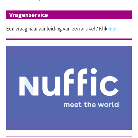
Vragenservice
Een vraag naar aanleiding van een artikel? Klik
hier
.