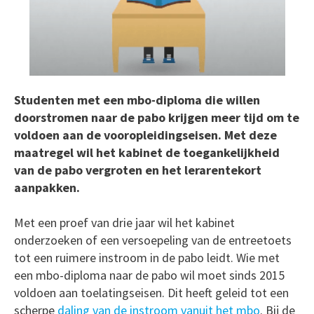
Studenten met een mbo-diploma die willen
doorstromen naar de pabo krijgen meer tijd om te
voldoen aan de vooropleidingseisen. Met deze
maatregel wil het kabinet de toegankelijkheid
van de pabo vergroten en het lerarentekort
aanpakken.
Met een proef van drie jaar wil het kabinet
onderzoeken of een versoepeling van de entreetoets
tot een ruimere instroom in de pabo leidt. Wie met
een mbo-diploma naar de pabo wil moet sinds 2015
voldoen aan toelatingseisen. Dit heeft geleid tot een
scherpe
daling van de instroom vanuit het mbo
. Bij de