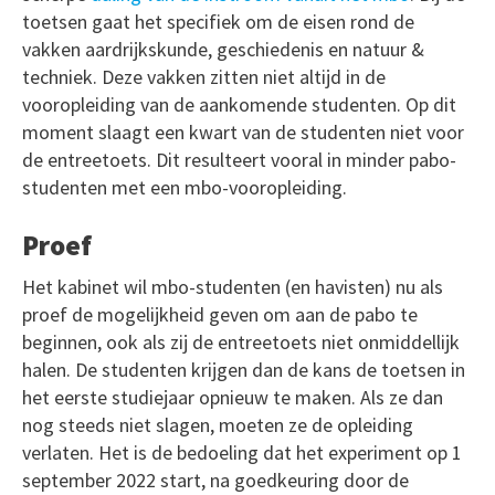
toetsen gaat het specifiek om de eisen rond de
vakken aardrijkskunde, geschiedenis en natuur &
techniek. Deze vakken zitten niet altijd in de
vooropleiding van de aankomende studenten. Op dit
moment slaagt een kwart van de studenten niet voor
de entreetoets. Dit resulteert vooral in minder pabo-
studenten met een mbo-vooropleiding.
Proef
Het kabinet wil mbo-studenten (en havisten) nu als
proef de mogelijkheid geven om aan de pabo te
beginnen, ook als zij de entreetoets niet onmiddellijk
halen. De studenten krijgen dan de kans de toetsen in
het eerste studiejaar opnieuw te maken. Als ze dan
nog steeds niet slagen, moeten ze de opleiding
verlaten. Het is de bedoeling dat het experiment op 1
september 2022 start, na goedkeuring door de