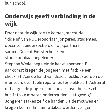
hun school.
Onderwijs geeft verbinding in de
wijk
Door naar de wijk toe te komen, bracht de
‘Ride In’ van ROC Mondriaan jongeren, studenten,
docenten, onderzoekers en wijkpartners
samen. Docent Fietstechniek en
studieloopbaanbegeleider
Stephan Wedel begeleidde het evenement. Bij
aankomst kregen de jongeren met fatbike een
checklist. Aan de hand van deze checklist voerden de
monteurs eventuele reparaties ter plekke uit. Achteraf
ontvingen de jongeren ook advies over hoe ze zelf
hun fatbike moeten onderhouden. Het gevolg?
Jongeren staken zelf de handen uit de mouwen en
kregen kennis. Én hun fatbikes werden veiliger.