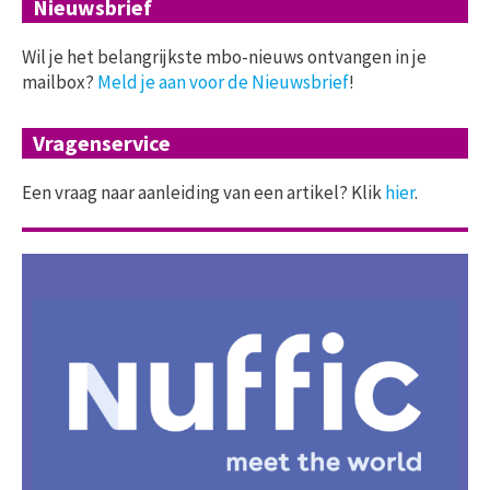
Nieuwsbrief
Wil je het belangrijkste mbo-nieuws ontvangen in je
mailbox?
Meld je aan voor de Nieuwsbrief
!
Vragenservice
Een vraag naar aanleiding van een artikel? Klik
hier
.