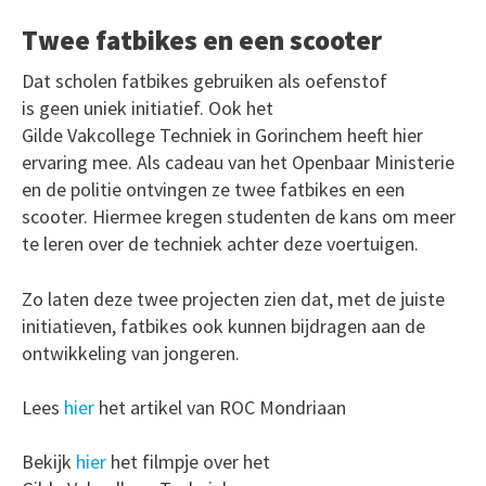
Twee fatbikes en een scooter
Dat scholen fatbikes gebruiken als oefenstof
is geen uniek initiatief. Ook het
Gilde Vakcollege Techniek in Gorinchem heeft hier
ervaring mee. Als cadeau van het Openbaar Ministerie
en de politie ontvingen ze twee fatbikes en een
scooter. Hiermee kregen studenten de kans om meer
te leren over de techniek achter deze voertuigen.
Zo laten deze twee projecten zien dat, met de juiste
initiatieven, fatbikes ook kunnen bijdragen aan de
ontwikkeling van jongeren.
Lees
hier
het artikel van ROC Mondriaan
Bekijk
hier
het filmpje over het