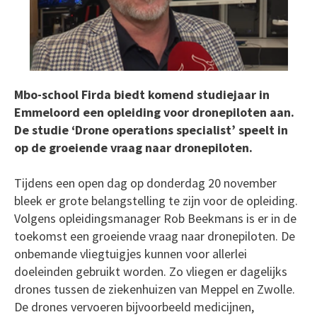
Mbo-school Firda biedt komend studiejaar in
Emmeloord een opleiding voor dronepiloten aan.
De studie ‘Drone operations specialist’ speelt in
op de groeiende vraag naar dronepiloten.
Tijdens een open dag op donderdag 20 november
bleek er grote belangstelling te zijn voor de opleiding.
Volgens opleidingsmanager Rob Beekmans is er in de
toekomst een groeiende vraag naar dronepiloten. De
onbemande vliegtuigjes kunnen voor allerlei
doeleinden gebruikt worden. Zo vliegen er dagelijks
drones tussen de ziekenhuizen van Meppel en Zwolle.
De drones vervoeren bijvoorbeeld medicijnen,