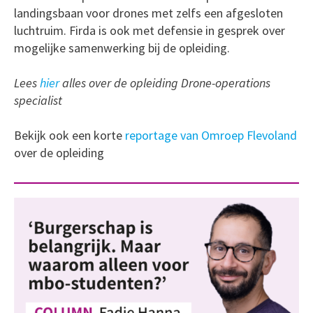
landingsbaan voor drones met zelfs een afgesloten
luchtruim. Firda is ook met defensie in gesprek over
mogelijke samenwerking bij de opleiding.
Lees
hier
alles over de opleiding Drone-operations
specialist
Bekijk ook een korte
reportage van Omroep Flevoland
over de opleiding