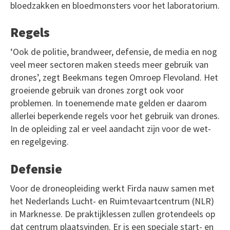
bloedzakken en bloedmonsters voor het laboratorium.
Regels
‘Ook de politie, brandweer, defensie, de media en nog
veel meer sectoren maken steeds meer gebruik van
drones’, zegt Beekmans tegen Omroep Flevoland. Het
groeiende gebruik van drones zorgt ook voor
problemen. In toenemende mate gelden er daarom
allerlei beperkende regels voor het gebruik van drones.
In de opleiding zal er veel aandacht zijn voor de wet-
en regelgeving.
Defensie
Voor de droneopleiding werkt Firda nauw samen met
het Nederlands Lucht- en Ruimtevaartcentrum (NLR)
in Marknesse. De praktijklessen zullen grotendeels op
dat centrum plaatsvinden. Er is een speciale start- en