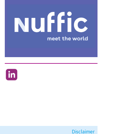
Disclaimer