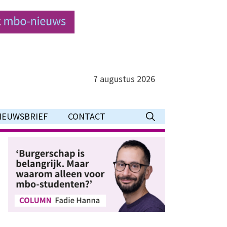
7 augustus 2026
IEUWSBRIEF
CONTACT