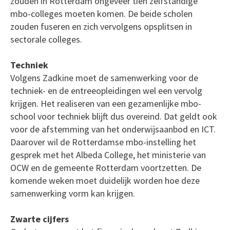
zouden in Rotterdam ongeveer tien zelfstandige
mbo-colleges moeten komen. De beide scholen
zouden fuseren en zich vervolgens opsplitsen in
sectorale colleges.
Techniek
Volgens Zadkine moet de samenwerking voor de
techniek- en de entreeopleidingen wel een vervolg
krijgen. Het realiseren van een gezamenlijke mbo-
school voor techniek blijft dus overeind. Dat geldt ook
voor de afstemming van het onderwijsaanbod en ICT.
Daarover wil de Rotterdamse mbo-instelling het
gesprek met het Albeda College, het ministerie van
OCW en de gemeente Rotterdam voortzetten. De
komende weken moet duidelijk worden hoe deze
samenwerking vorm kan krijgen.
Zwarte cijfers