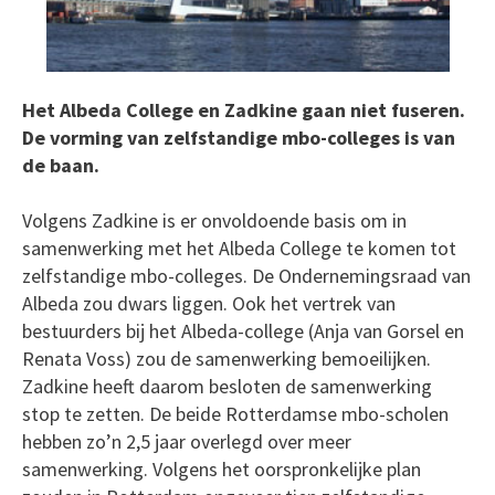
Het Albeda College en Zadkine gaan niet fuseren.
De vorming van zelfstandige mbo-colleges is van
de baan.
Volgens Zadkine is er onvoldoende basis om in
samenwerking met het Albeda College te komen tot
zelfstandige mbo-colleges. De Ondernemingsraad van
Albeda zou dwars liggen. Ook het vertrek van
bestuurders bij het Albeda-college (Anja van Gorsel en
Renata Voss) zou de samenwerking bemoeilijken.
Zadkine heeft daarom besloten de samenwerking
stop te zetten. De beide Rotterdamse mbo-scholen
hebben zo’n 2,5 jaar overlegd over meer
samenwerking. Volgens het oorspronkelijke plan