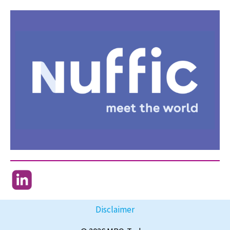
Disclaimer