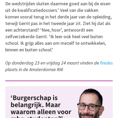
De wedstrijden sluiten daarmee goed aan bij de eisen
uit de kwalificatiedossiers.’ Veel van die vakken
komen vooral terug in het derde jaar van de opleiding,
terwijl Gerrit pas in het tweede jaar zit. Ziet hij dat als
een achterstand? ‘Nee, hoor’, antwoordt een
zelfverzekerde Gerrit. ‘Ik leer ook heel veel buiten
school. Ik grijp alles aan om mezelf te ontwikkelen,
binnen en buiten school.’
Op donderdag 23 en vrijdag 24 maart vinden de
finales
plaats in de Amsterdamse RAI