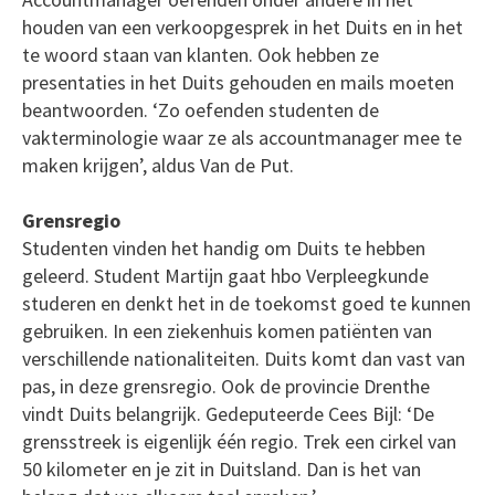
houden van een verkoopgesprek in het Duits en in het
te woord staan van klanten. Ook hebben ze
presentaties in het Duits gehouden en mails moeten
beantwoorden. ‘Zo oefenden studenten de
vakterminologie waar ze als accountmanager mee te
maken krijgen’, aldus Van de Put.
Grensregio
Studenten vinden het handig om Duits te hebben
geleerd. Student Martijn gaat hbo Verpleegkunde
studeren en denkt het in de toekomst goed te kunnen
gebruiken. In een ziekenhuis komen patiënten van
verschillende nationaliteiten. Duits komt dan vast van
pas, in deze grensregio. Ook de provincie Drenthe
vindt Duits belangrijk. Gedeputeerde Cees Bijl: ‘De
grensstreek is eigenlijk één regio. Trek een cirkel van
50 kilometer en je zit in Duitsland. Dan is het van