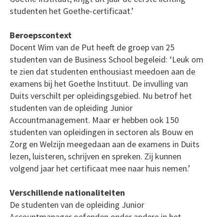
studenten het Goethe-certificaat.’
Beroepscontext
Docent Wim van de Put heeft de groep van 25
studenten van de Business School begeleid: ‘Leuk om
te zien dat studenten enthousiast meedoen aan de
examens bij het Goethe Instituut. De invulling van
Duits verschilt per opleidingsgebied. Nu betrof het
studenten van de opleiding Junior
Accountmanagement. Maar er hebben ook 150
studenten van opleidingen in sectoren als Bouw en
Zorg en Welzijn meegedaan aan de examens in Duits
lezen, luisteren, schrijven en spreken. Zij kunnen
volgend jaar het certificaat mee naar huis nemen.’
Verschillende nationaliteiten
De studenten van de opleiding Junior
Accountmanager oefenden onder andere in het