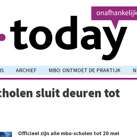
NS
ARCHIEF
MBO: ONTMOET DE PRAKTIJK
N
holen sluit deuren tot
Officieel zijn alle mbo-scholen tot 20 mei