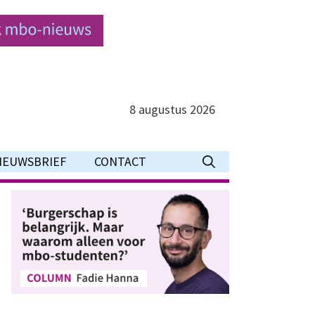
8 augustus 2026
IEUWSBRIEF
CONTACT