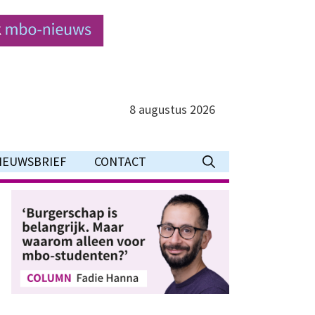
8 augustus 2026
IEUWSBRIEF
CONTACT