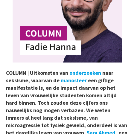
COLUMN | Uitkomsten van
onderzoeken
naar
seksisme, waarvan de
manosfeer
een giftige
manifestatie is, en de impact daarvan op het
leven van vrouwelijke studenten komen altijd
hard binnen. Toch zouden deze cijfers ons
nauwelijks nog mogen verbazen. We weten
immers al heel lang dat seksisme, van
microagressie tot fysiek geweld, onderdeel is van
het dagelijks leven van vrouwen.
Sara Ahmed
, een