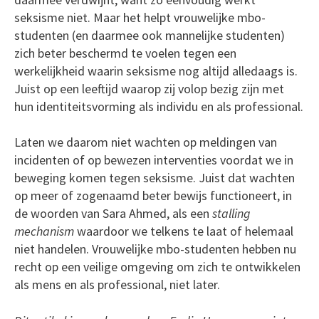
seksisme niet. Maar het helpt vrouwelijke mbo-
studenten (en daarmee ook mannelijke studenten)
zich beter beschermd te voelen tegen een
werkelijkheid waarin seksisme nog altijd alledaags is.
Juist op een leeftijd waarop zij volop bezig zijn met
hun identiteitsvorming als individu en als professional.
Laten we daarom niet wachten op meldingen van
incidenten of op bewezen interventies voordat we in
beweging komen tegen seksisme. Juist dat wachten
op meer of zogenaamd beter bewijs functioneert, in
de woorden van Sara Ahmed, als een
stalling
mechanism
waardoor we telkens te laat of helemaal
niet handelen. Vrouwelijke mbo-studenten hebben nu
recht op een veilige omgeving om zich te ontwikkelen
als mens en als professional, niet later.