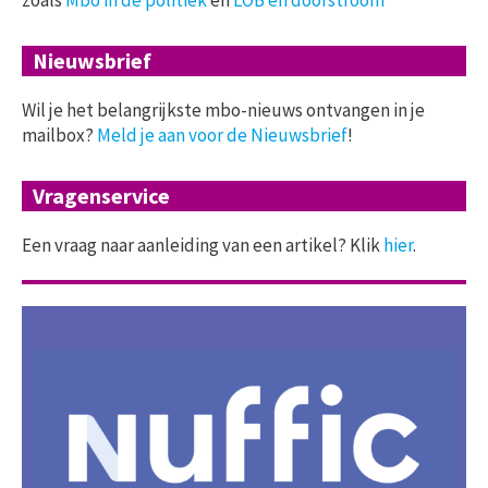
Nieuwsbrief
Wil je het belangrijkste mbo-nieuws ontvangen in je
mailbox?
Meld je aan voor de Nieuwsbrief
!
Vragenservice
Een vraag naar aanleiding van een artikel? Klik
hier
.