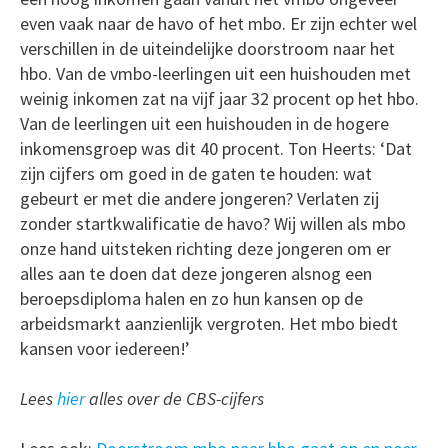
even vaak naar de havo of het mbo. Er zijn echter wel
verschillen in de uiteindelijke doorstroom naar het
hbo. Van de vmbo-leerlingen uit een huishouden met
weinig inkomen zat na vijf jaar 32 procent op het hbo.
Van de leerlingen uit een huishouden in de hogere
inkomensgroep was dit 40 procent. Ton Heerts: ‘Dat
zijn cijfers om goed in de gaten te houden: wat
gebeurt er met die andere jongeren? Verlaten zij
zonder startkwalificatie de havo? Wij willen als mbo
onze hand uitsteken richting deze jongeren om er
alles aan te doen dat deze jongeren alsnog een
beroepsdiploma halen en zo hun kansen op de
arbeidsmarkt aanzienlijk vergroten. Het mbo biedt
kansen voor iedereen!’
Lees
hier
alles over de CBS-cijfers