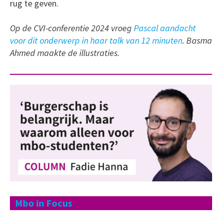
rug te geven.
Op de CVI-conferentie 2024 vroeg
Pascal aandacht
voor dit onderwerp in haar talk van 12 minuten
. Basma
Ahmed maakte de illustraties.
Mbo in Focus