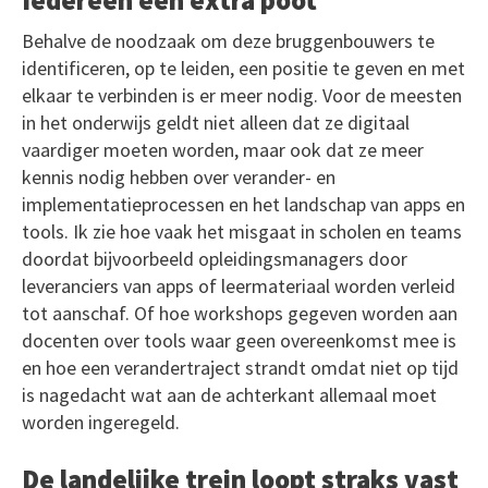
Behalve de noodzaak om deze bruggenbouwers te
identificeren, op te leiden, een positie te geven en met
elkaar te verbinden is er meer nodig. Voor de meesten
in het onderwijs geldt niet alleen dat ze digitaal
vaardiger moeten worden, maar ook dat ze meer
kennis nodig hebben over verander- en
implementatieprocessen en het landschap van apps en
tools. Ik zie hoe vaak het misgaat in scholen en teams
doordat bijvoorbeeld opleidingsmanagers door
leveranciers van apps of leermateriaal worden verleid
tot aanschaf. Of hoe workshops gegeven worden aan
docenten over tools waar geen overeenkomst mee is
en hoe een verandertraject strandt omdat niet op tijd
is nagedacht wat aan de achterkant allemaal moet
worden ingeregeld.
De landelijke trein loopt straks vast