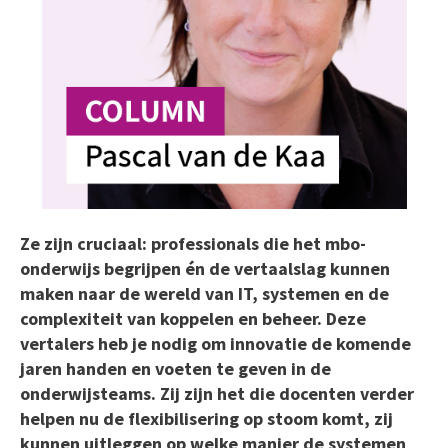
Ze zijn cruciaal: professionals die het mbo-
onderwijs begrijpen én de vertaalslag kunnen
maken naar de wereld van IT, systemen en de
complexiteit van koppelen en beheer. Deze
vertalers heb je nodig om innovatie de komende
jaren handen en voeten te geven in de
onderwijsteams. Zij zijn het die docenten verder
helpen nu de flexibilisering op stoom komt, zij
kunnen uitleggen op welke manier de systemen