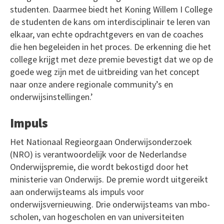
studenten. Daarmee biedt het Koning Willem I College
de studenten de kans om interdisciplinair te leren van
elkaar, van echte opdrachtgevers en van de coaches
die hen begeleiden in het proces. De erkenning die het
college krijgt met deze premie bevestigt dat we op de
goede weg zijn met de uitbreiding van het concept
naar onze andere regionale community’s en
onderwijsinstellingen.’
Impuls
Het Nationaal Regieorgaan Onderwijsonderzoek
(NRO) is verantwoordelijk voor de Nederlandse
Onderwijspremie, die wordt bekostigd door het
ministerie van Onderwijs. De premie wordt uitgereikt
aan onderwijsteams als impuls voor
onderwijsvernieuwing. Drie onderwijsteams van mbo-
scholen, van hogescholen en van universiteiten