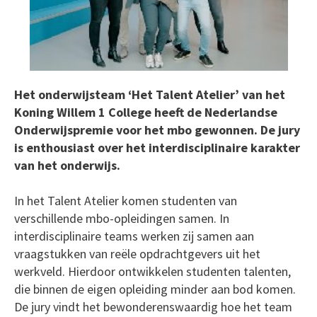
Het onderwijsteam ‘Het Talent Atelier’ van het
Koning Willem 1 College heeft de Nederlandse
Onderwijspremie voor het mbo gewonnen. De jury
is enthousiast over het interdisciplinaire karakter
van het onderwijs.
In het Talent Atelier komen studenten van
verschillende mbo-opleidingen samen. In
interdisciplinaire teams werken zij samen aan
vraagstukken van reële opdrachtgevers uit het
werkveld. Hierdoor ontwikkelen studenten talenten,
die binnen de eigen opleiding minder aan bod komen.
De jury vindt het bewonderenswaardig hoe het team