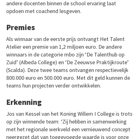
andere docenten binnen de school ervaring laat
opdoen met coachend lesgeven.
Premies
Als winnaar van de eerste prijs ontvangt Het Talent
Atelier een premie van 1,2 miljoen euro. De andere
winnaars in de categorie mbo zijn ‘De Talenthub op
Zuid’ (Albeda College) en ‘De Zeeuwse Praktijkroute’
(Scalda). Deze twee teams ontvangen respectievelijk
800.000 euro en 500.000 euro. Met dit geld kunnen de
teams hun projecten verder ontwikkelen.
Erkenning
Jos van Kessel van het Koning Willem I College is trots
op zijn winnende team: ‘Zij hebben in samenwerking
met het regionale werkveld een vernieuwend concept
neergezet dat van toegevoegde waarde is voor onze