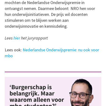
mochten de Nederlandse Onderwijspremie in
ontvangst nemen. Daarmee beloont NRO hen voor
hun onderwijsinitiatieven. De prijs wil docenten
stimuleren om te blijven werken aan
onderwijsinnovatie en kennisdeling.
Lees
hier
het juryrapport
Lees ook:
Nederlandse Onderwijspremie: nu ook voor
mbo