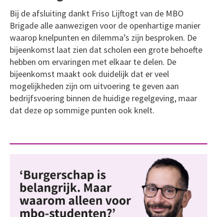
Bij de afsluiting dankt Friso Lijftogt van de MBO
Brigade alle aanwezigen voor de openhartige manier
waarop knelpunten en dilemma’s zijn besproken. De
bijeenkomst laat zien dat scholen een grote behoefte
hebben om ervaringen met elkaar te delen. De
bijeenkomst maakt ook duidelijk dat er veel
mogelijkheden zijn om uitvoering te geven aan
bedrijfsvoering binnen de huidige regelgeving, maar
dat deze op sommige punten ook knelt.