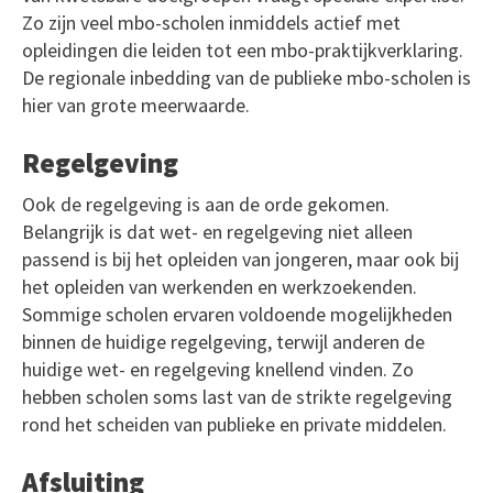
Zo zijn veel mbo-scholen inmiddels actief met
opleidingen die leiden tot een mbo-praktijkverklaring.
De regionale inbedding van de publieke mbo-scholen is
hier van grote meerwaarde.
Regelgeving
Ook de regelgeving is aan de orde gekomen.
Belangrijk is dat wet- en regelgeving niet alleen
passend is bij het opleiden van jongeren, maar ook bij
het opleiden van werkenden en werkzoekenden.
Sommige scholen ervaren voldoende mogelijkheden
binnen de huidige regelgeving, terwijl anderen de
huidige wet- en regelgeving knellend vinden. Zo
hebben scholen soms last van de strikte regelgeving
rond het scheiden van publieke en private middelen.
Afsluiting