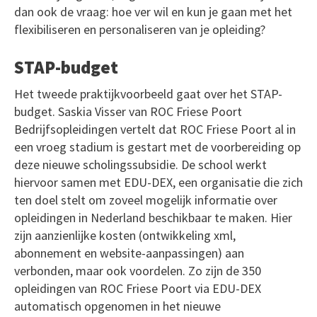
dan ook de vraag: hoe ver wil en kun je gaan met het
flexibiliseren en personaliseren van je opleiding?
STAP-budget
Het tweede praktijkvoorbeeld gaat over het STAP-
budget. Saskia Visser van ROC Friese Poort
Bedrijfsopleidingen vertelt dat ROC Friese Poort al in
een vroeg stadium is gestart met de voorbereiding op
deze nieuwe scholingssubsidie. De school werkt
hiervoor samen met EDU-DEX, een organisatie die zich
ten doel stelt om zoveel mogelijk informatie over
opleidingen in Nederland beschikbaar te maken. Hier
zijn aanzienlijke kosten (ontwikkeling xml,
abonnement en website-aanpassingen) aan
verbonden, maar ook voordelen. Zo zijn de 350
opleidingen van ROC Friese Poort via EDU-DEX
automatisch opgenomen in het nieuwe