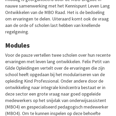
nauwe samenwerking met het Kennispunt Leven Lang
Ontwikkelen van de MBO Raad. Het is de bedoeling
om ervaringen te delen. Uiteraard komt ook de vraag
aan de orde of scholen last hebben van knellende
regelgeving.
Modules
Voor de pauze vertellen twee scholen over hun recente
ervaringen met leven lang ontwikkelen. Felix Petit van
Gilde Opleidingen vertelt over de ervaringen die zijn
school heeft opgedaan bij het modulariseren van de
opleiding Kind Professional. Onder andere door de
ontwikkeling naar integrale kindcentra bestaat er in
deze sector een grote vraag naar goed opgeleide
medewerkers op het snijvlak van onderwijsassistent
(MBO4) en gespecialiseerd pedagogisch medewerker
(MBO4). Om te kunnen inspelen op deze behoefte