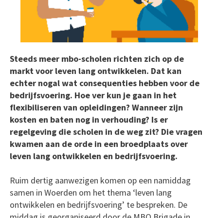
Steeds meer mbo-scholen richten zich op de
markt voor leven lang ontwikkelen. Dat kan
echter nogal wat consequenties hebben voor de
bedrijfsvoering. Hoe ver kun je gaan in het
flexibiliseren van opleidingen? Wanneer zijn
kosten en baten nog in verhouding? Is er
regelgeving die scholen in de weg zit? Die vragen
kwamen aan de orde in een broedplaats over
leven lang ontwikkelen en bedrijfsvoering.
Ruim dertig aanwezigen komen op een namiddag
samen in Woerden om het thema ‘leven lang
ontwikkelen en bedrijfsvoering’ te bespreken. De
middag is georganiseerd door de MBO Brigade in