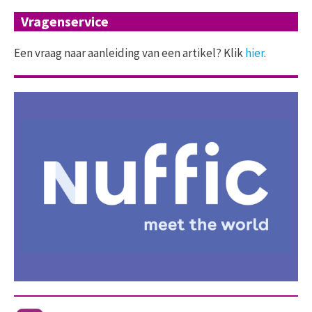
Vragenservice
Een vraag naar aanleiding van een artikel? Klik
hier
.