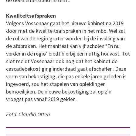
de deelnemersraad instemt.
Kwaliteitsafspraken
Volgens Vossenaar gaat het nieuwe kabinet na 2019
door met de kwaliteitsafspraken in het mbo. Wel zal
de rol van de regio groter worden bij de invulling van
de afspraken. Het manifest van vijf scholen ‘En nu
verder in de regio’ biedt hierbij een nuttig houvast. Tot
slot meldt Vossenaar ook nog dat het kabinet de
cascadebekostiging inderdaad gaat afschaffen. Deze
vorm van bekostiging, die pas enkele jaren geleden is
ingevoerd, zou het stapelen van opleidingen
bemoeilijken. De nieuwe bekostiging zal op z’n
vroegst pas vanaf 2019 gelden.
Foto: Claudia Otten