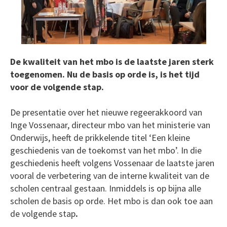
De kwaliteit van het mbo is de laatste jaren sterk
toegenomen. Nu de basis op orde is, is het tijd
voor de volgende stap.
De presentatie over het nieuwe regeerakkoord van
Inge Vossenaar, directeur mbo van het ministerie van
Onderwijs, heeft de prikkelende titel ‘Een kleine
geschiedenis van de toekomst van het mbo’. In die
geschiedenis heeft volgens Vossenaar de laatste jaren
vooral de verbetering van de interne kwaliteit van de
scholen centraal gestaan. Inmiddels is op bijna alle
scholen de basis op orde. Het mbo is dan ook toe aan
de volgende stap
.