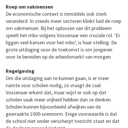
Roep om vakmensen
De economische context is inmiddels ook sterk
veranderd. In steeds meer sectoren klinkt luid de roep
om vakmensen. Bij het oplossen van dit probleem
speelt het mbo volgens Vossenaar een cruciale rol. ‘Er
liggen veel kansen voor het mbo’, is haar stelling. De
grote uitdaging voor de toekomst is om jongeren
voor te bereiden op de arbeidsmarkt van morgen.
Regelgeving
Om die uitdaging aan te kunnen gaan, is er meer
ruimte voor scholen nodig, zo vraagt de zaal.
Vossenaar erkent dat, maar wijst er ook op dat
scholen vaak meer vrijheid hebben dan ze denken.
Scholen kunnen bijvoorbeeld afwijken van de
gewraakte 1000-urennorm. Enige voorwaarde is dat
de school niet onder verscherpt toezicht staat en dat