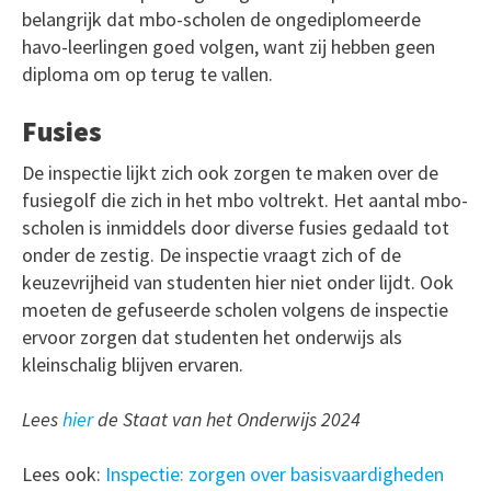
belangrijk dat mbo-scholen de ongediplomeerde
havo-leerlingen goed volgen, want zij hebben geen
diploma om op terug te vallen.
Fusies
De inspectie lijkt zich ook zorgen te maken over de
fusiegolf die zich in het mbo voltrekt. Het aantal mbo-
scholen is inmiddels door diverse fusies gedaald tot
onder de zestig. De inspectie vraagt zich of de
keuzevrijheid van studenten hier niet onder lijdt. Ook
moeten de gefuseerde scholen volgens de inspectie
ervoor zorgen dat studenten het onderwijs als
kleinschalig blijven ervaren.
Lees
hier
de Staat van het Onderwijs 2024
Lees ook:
Inspectie: zorgen over basisvaardigheden