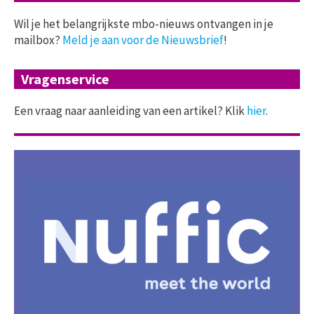
Wil je het belangrijkste mbo-nieuws ontvangen in je
mailbox?
Meld je aan voor de Nieuwsbrief
!
Vragenservice
Een vraag naar aanleiding van een artikel? Klik
hier
.