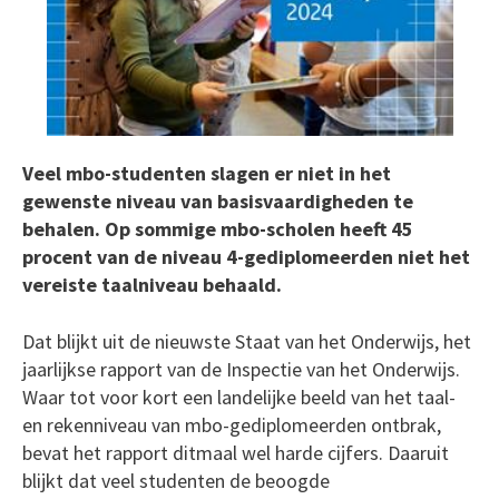
Veel mbo-studenten slagen er niet in het
gewenste niveau van basisvaardigheden te
behalen. Op sommige mbo-scholen heeft 45
procent van de niveau 4-gediplomeerden niet het
vereiste taalniveau behaald.
Dat blijkt uit de nieuwste Staat van het Onderwijs, het
jaarlijkse rapport van de Inspectie van het Onderwijs.
Waar tot voor kort een landelijke beeld van het taal-
en rekenniveau van mbo-gediplomeerden ontbrak,
bevat het rapport ditmaal wel harde cijfers. Daaruit
blijkt dat veel studenten de beoogde