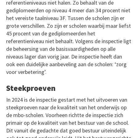
referentieniveaus niet halen. Zo behaalt van de
gediplomeerden op niveau 4 meer dan 34 procent niet
het vereiste taalniveau 3F. Tussen de scholen zijn er
grote verschillen. Zo zijn er scholen waarbij maar liefst
45 procent van de gediplomeerden het
referentieniveau niet behaalt. Volgens de inspectie ligt
de beheersing van de basisvaardigheden op alle
niveaus lager dan vorig jaar. De inspectie heeft dan
ook een duidelijke aanbeveling aan de scholen: ‘zorg
voor verbetering’.
Steekproeven
In 2024 is de inspectie gestart met het uitvoeren van
steekproeven naar de kwaliteit van het onderwijs op
de mbo-scholen. Voorheen richtte de inspectie zich
primair op de kwaliteit van het bestuur van de school.
Dit vanuit de gedachte dat goed bestuur uiteindelijk