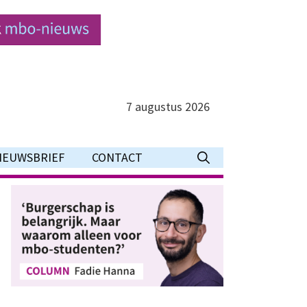
7 augustus 2026
IEUWSBRIEF
CONTACT