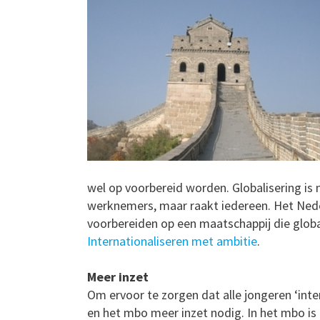
wel op voorbereid worden. Globalisering is 
werknemers, maar raakt iedereen. Het Nede
voorbereiden op een maatschappij die global
Internationaliseren met ambitie
.
Meer inzet
Om ervoor te zorgen dat alle jongeren ‘int
en het mbo meer inzet nodig. In het mbo is