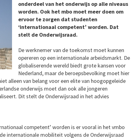
onderdeel van het onderwijs op alle niveaus
worden. Ook het mbo moet meer doen om
ervoor te zorgen dat studenten
‘internationaal competent’ worden. Dat
stelt de Onderwijsraad.
De werknemer van de toekomst moet kunnen
opereren op een internationale arbeidsmarkt. De
globaliserende wereld biedt grote kansen voor
Nederland, maar de beroepsbevolking moet hier
niet alleen van belang voor een elite van hoogopgeleide
rlandse onderwijs moet dan ook alle jongeren
iseert. Dit stelt de Onderwijsraad in het advies
ernationaal competent’ worden is er vooral in het vmbo
 de internationale mobiliteit volgens de Onderwijsraad