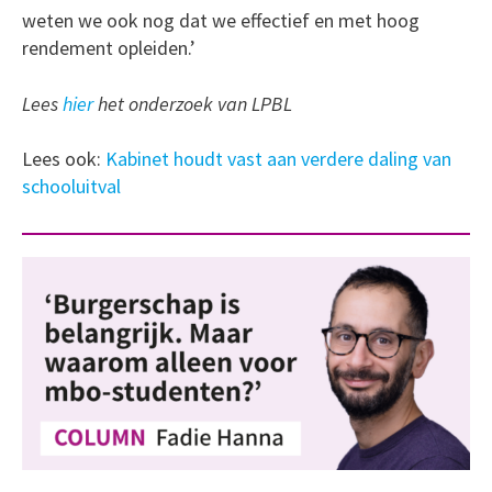
weten we ook nog dat we effectief en met hoog
rendement opleiden.’
Lees
hier
het onderzoek van LPBL
Lees ook:
Kabinet houdt vast aan verdere daling van
schooluitval