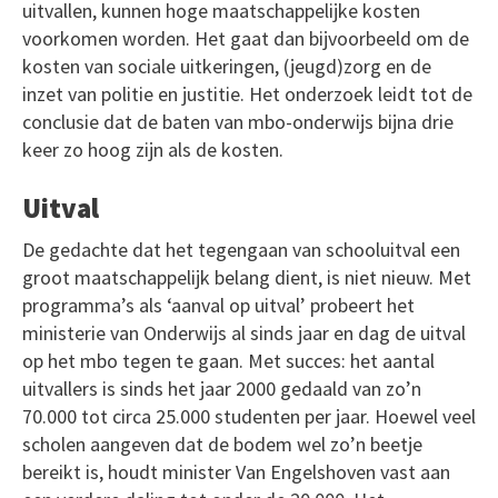
uitvallen, kunnen hoge maatschappelijke kosten
voorkomen worden. Het gaat dan bijvoorbeeld om de
kosten van sociale uitkeringen, (jeugd)zorg en de
inzet van politie en justitie. Het onderzoek leidt tot de
conclusie dat de baten van mbo-onderwijs bijna drie
keer zo hoog zijn als de kosten.
Uitval
De gedachte dat het tegengaan van schooluitval een
groot maatschappelijk belang dient, is niet nieuw. Met
programma’s als ‘aanval op uitval’ probeert het
ministerie van Onderwijs al sinds jaar en dag de uitval
op het mbo tegen te gaan. Met succes: het aantal
uitvallers is sinds het jaar 2000 gedaald van zo’n
70.000 tot circa 25.000 studenten per jaar. Hoewel veel
scholen aangeven dat de bodem wel zo’n beetje
bereikt is, houdt minister Van Engelshoven vast aan