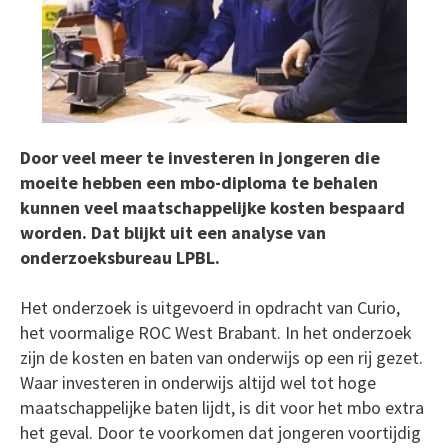
Door veel meer te investeren in jongeren die
moeite hebben een mbo-diploma te behalen
kunnen veel maatschappelijke kosten bespaard
worden. Dat blijkt uit een analyse van
onderzoeksbureau LPBL.
Het onderzoek is uitgevoerd in opdracht van Curio,
het voormalige ROC West Brabant. In het onderzoek
zijn de kosten en baten van onderwijs op een rij gezet.
Waar investeren in onderwijs altijd wel tot hoge
maatschappelijke baten lijdt, is dit voor het mbo extra
het geval. Door te voorkomen dat jongeren voortijdig