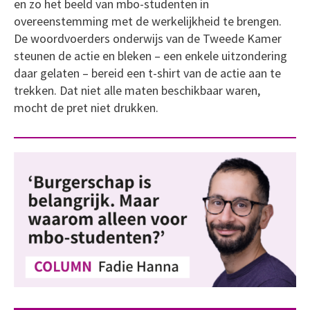
en zo het beeld van mbo-studenten in
overeenstemming met de werkelijkheid te brengen.
De woordvoerders onderwijs van de Tweede Kamer
steunen de actie en bleken – een enkele uitzondering
daar gelaten – bereid een t-shirt van de actie aan te
trekken. Dat niet alle maten beschikbaar waren,
mocht de pret niet drukken.