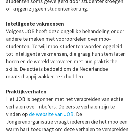
studenten soms geweigerd door studentenkroegen
of krijgen zij geen studentenkorting.
Intelligente vakmensen
Volgens JOB heeft deze ongelijke behandeling onder
andere te maken met vooroordelen over mbo-
studenten. Terwijl mbo-studenten worden opgeleid
tot intelligente vakmensen, die graag hun stem laten
horen en de wereld veroveren met hun praktische
skills. De actie is bedoeld om de Nederlandse
maatschappij wakker te schudden.
Praktijkverhalen
Het JOB is begonnen met het verspreiden van echte
verhalen over mbo’ers. De eerste verhalen zijn te
vinden op
de website van JOB
. De
Jongerenorganisatie vraagt iedereen die het mbo een
warm hart toedraagt om deze verhalen te verspreiden