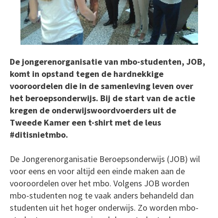
De jongerenorganisatie van mbo-studenten, JOB,
komt in opstand tegen de hardnekkige
vooroordelen die in de samenleving leven over
het beroepsonderwijs. Bij de start van de actie
kregen de onderwijswoordvoerders uit de
Tweede Kamer een t-shirt met de leus
#ditisnietmbo.
De Jongerenorganisatie Beroepsonderwijs (JOB) wil
voor eens en voor altijd een einde maken aan de
vooroordelen over het mbo. Volgens JOB worden
mbo-studenten nog te vaak anders behandeld dan
studenten uit het hoger onderwijs. Zo worden mbo-