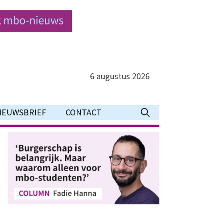
6 augustus 2026
IEUWSBRIEF
CONTACT