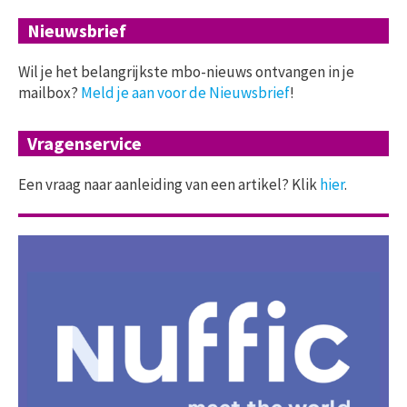
Nieuwsbrief
Wil je het belangrijkste mbo-nieuws ontvangen in je
mailbox?
Meld je aan voor de Nieuwsbrief
!
Vragenservice
Een vraag naar aanleiding van een artikel? Klik
hier
.