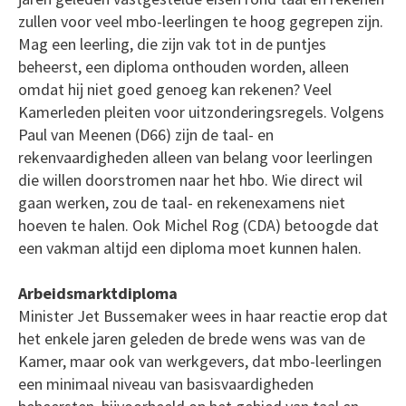
zullen voor veel mbo-leerlingen te hoog gegrepen zijn.
Mag een leerling, die zijn vak tot in de puntjes
beheerst, een diploma onthouden worden, alleen
omdat hij niet goed genoeg kan rekenen? Veel
Kamerleden pleiten voor uitzonderingsregels. Volgens
Paul van Meenen (D66) zijn de taal- en
rekenvaardigheden alleen van belang voor leerlingen
die willen doorstromen naar het hbo. Wie direct wil
gaan werken, zou de taal- en rekenexamens niet
hoeven te halen. Ook Michel Rog (CDA) betoogde dat
een vakman altijd een diploma moet kunnen halen.
Arbeidsmarktdiploma
Minister Jet Bussemaker wees in haar reactie erop dat
het enkele jaren geleden de brede wens was van de
Kamer, maar ook van werkgevers, dat mbo-leerlingen
een minimaal niveau van basisvaardigheden