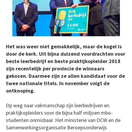
Het was weer niet gemakkelijk, maar de kogel is
door de kerk. Uit bijna duizend voordrachten voor
beste leerbedrijf en beste praktijkopleider 2018
zijn recentelijk per provincie de winnaars
gekozen. Daarmee zijn ze allen kandidaat voor de
twee nationale titels. In november volgt de
ontknoping.
Op weg naar vakmanschap zijn leerbedrijven en
praktijkopleiders voor de bijna half miljoen mbo-
studenten onmisbaar. Het ministerie van OCW en de
Samenwerkingsorganisatie Beroepsonderwijs