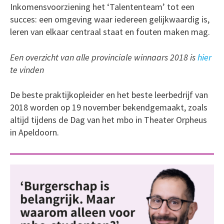
Inkomensvoorziening het ‘Talententeam’ tot een
succes: een omgeving waar iedereen gelijkwaardig is,
leren van elkaar centraal staat en fouten maken mag.
Een overzicht van alle provinciale winnaars 2018 is
hier
te vinden
De beste praktijkopleider en het beste leerbedrijf van
2018 worden op 19 november bekendgemaakt, zoals
altijd tijdens de Dag van het mbo in Theater Orpheus
in Apeldoorn.