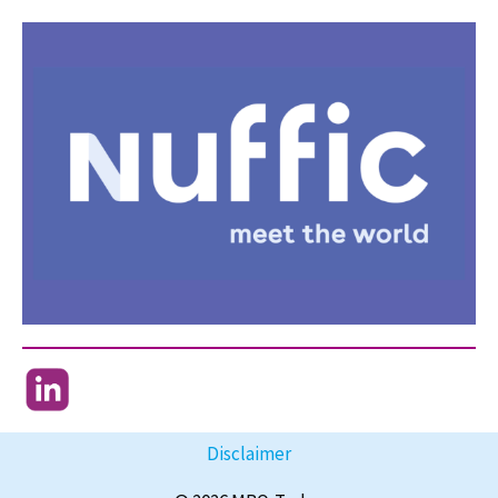
Disclaimer