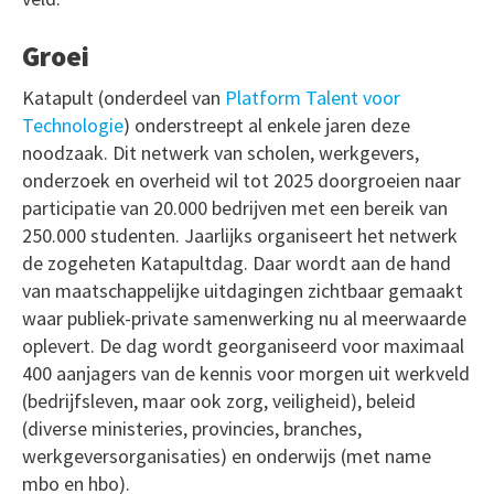
Groei
Katapult (onderdeel van
Platform Talent voor
Technologie
) onderstreept al enkele jaren deze
noodzaak. Dit netwerk van scholen, werkgevers,
onderzoek en overheid wil tot 2025 doorgroeien naar
participatie van 20.000 bedrijven met een bereik van
250.000 studenten. Jaarlijks organiseert het netwerk
de zogeheten Katapultdag. Daar wordt aan de hand
van maatschappelijke uitdagingen zichtbaar gemaakt
waar publiek-private samenwerking nu al meerwaarde
oplevert. De dag wordt georganiseerd voor maximaal
400 aanjagers van de kennis voor morgen uit werkveld
(bedrijfsleven, maar ook zorg, veiligheid), beleid
(diverse ministeries, provincies, branches,
werkgeversorganisaties) en onderwijs (met name
mbo en hbo).