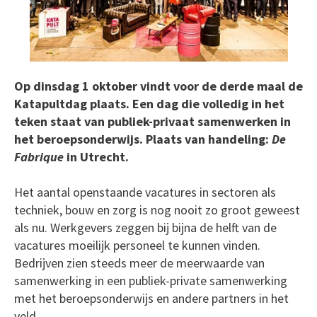
Op dinsdag 1 oktober vindt voor de derde maal de
Katapultdag plaats. Een dag die volledig in het
teken staat van publiek-privaat samenwerken in
het beroepsonderwijs. Plaats van handeling:
De
Fabrique
in Utrecht.
Het aantal openstaande vacatures in sectoren als
techniek, bouw en zorg is nog nooit zo groot geweest
als nu. Werkgevers zeggen bij bijna de helft van de
vacatures moeilijk personeel te kunnen vinden.
Bedrijven zien steeds meer de meerwaarde van
samenwerking in een publiek-private samenwerking
met het beroepsonderwijs en andere partners in het
veld.