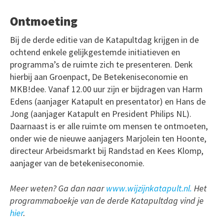
Ontmoeting
Bij de derde editie van de Katapultdag krijgen in de
ochtend enkele gelijkgestemde initiatieven en
programma’s de ruimte zich te presenteren. Denk
hierbij aan Groenpact, De Betekeniseconomie en
MKB!dee. Vanaf 12.00 uur zijn er bijdragen van Harm
Edens (aanjager Katapult en presentator) en Hans de
Jong (aanjager Katapult en President Philips NL).
Daarnaast is er alle ruimte om mensen te ontmoeten,
onder wie de nieuwe aanjagers Marjolein ten Hoonte,
directeur Arbeidsmarkt bij Randstad en Kees Klomp,
aanjager van de betekeniseconomie.
Meer weten? Ga dan naar
www.wijzijnkatapult.nl.
Het
programmaboekje van de derde Katapultdag vind je
hier
.