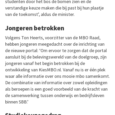
studenten door het bos de bomen zien en de
verstandige keuze maken die bij past bij hun plaatje
van de toekomst’, aldus de minister.
Jongeren betrokken
Volgens Ton Heerts, voorzitter van de MBO Raad,
hebben jongeren meegedacht over de inrichting van
de nieuwe portal: ‘Om ervoor te zorgen dat de portal
aansluit bij de belevingswereld van de doelgroep, zijn
jongeren vanaf het begin betrokken bij de
ontwikkeling van KiesMBO.nl. Vanaf nu is er één plek
waar alle informatie over ons mooie mbo samenkomt.
De combinatie van informatie over zowel opleidingen
als beroepen is een goed voorbeeld van de kracht van
de samenwerking tussen onderwijs en bedrijfsleven
binnen SBB.’