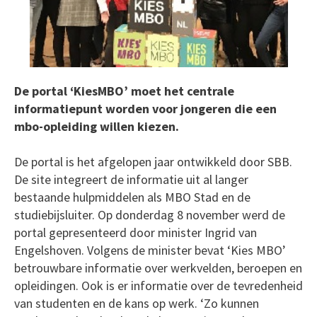
De portal ‘KiesMBO’ moet het centrale
informatiepunt worden voor jongeren die een
mbo-opleiding willen kiezen.
De portal is het afgelopen jaar ontwikkeld door SBB.
De site integreert de informatie uit al langer
bestaande hulpmiddelen als MBO Stad en de
studiebijsluiter. Op donderdag 8 november werd de
portal gepresenteerd door minister Ingrid van
Engelshoven. Volgens de minister bevat ‘Kies MBO’
betrouwbare informatie over werkvelden, beroepen en
opleidingen. Ook is er informatie over de tevredenheid
van studenten en de kans op werk. ‘Zo kunnen