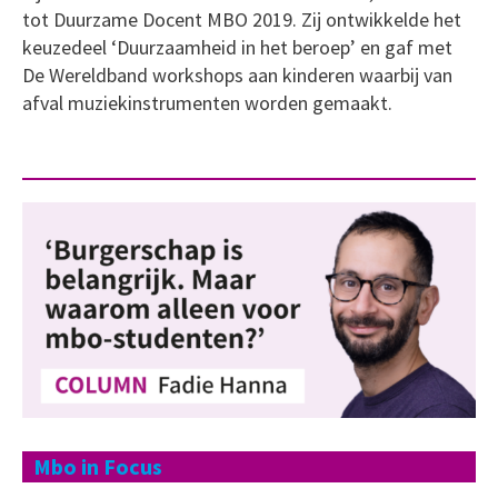
tot Duurzame Docent MBO 2019. Zij ontwikkelde het
keuzedeel ‘Duurzaamheid in het beroep’ en gaf met
De Wereldband workshops aan kinderen waarbij van
afval muziekinstrumenten worden gemaakt.
Mbo in Focus