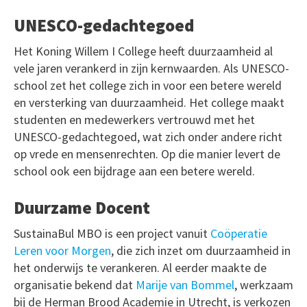
UNESCO-gedachtegoed
Het Koning Willem I College heeft duurzaamheid al
vele jaren verankerd in zijn kernwaarden. Als UNESCO-
school zet het college zich in voor een betere wereld
en versterking van duurzaamheid. Het college maakt
studenten en medewerkers vertrouwd met het
UNESCO-gedachtegoed, wat zich onder andere richt
op vrede en mensenrechten. Op die manier levert de
school ook een bijdrage aan een betere wereld.
Duurzame Docent
SustainaBul MBO is een project vanuit
Coöperatie
Leren voor Morgen
, die zich inzet om duurzaamheid in
het onderwijs te verankeren. Al eerder maakte de
organisatie bekend dat
Marije van Bommel
, werkzaam
bij de Herman Brood Academie in Utrecht, is verkozen