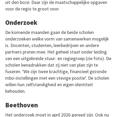
uit den boze. Daar zijn de maatschappelijke opgaven
voor de regio te groot voor.
Onderzoek
De komende maanden gaan de beide scholen
onderzoeken welke vorm van samenwerken mogelijk
is. Docenten, studenten, leerbedrijven en andere
partners praten mee. Het geheel staat onder leiding
van een uitgebreide stuur- en regiegroep (zie foto). De
scholen benadrukken dat zij niet van plan zijn te
fuseren. ‘We zijn twee krachtige, financieel gezonde
mbo-instellingen met een stevige positie’. De scholen
willen hun zelfstandigheid en eigen identiteit
behouden.
Beethoven
Het onderzoek moet in april 2026 gereed zijn. Ook nu