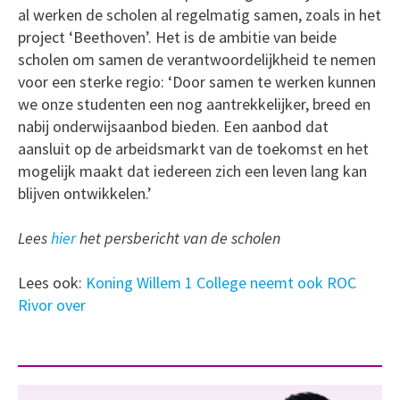
al werken de scholen al regelmatig samen, zoals in het
project ‘Beethoven’. Het is de ambitie van beide
scholen om samen de verantwoordelijkheid te nemen
voor een sterke regio: ‘Door samen te werken kunnen
we onze studenten een nog aantrekkelijker, breed en
nabij onderwijsaanbod bieden. Een aanbod dat
aansluit op de arbeidsmarkt van de toekomst en het
mogelijk maakt dat iedereen zich een leven lang kan
blijven ontwikkelen.’
Lees
hier
het persbericht van de scholen
Lees ook:
Koning Willem 1 College neemt ook ROC
Rivor over