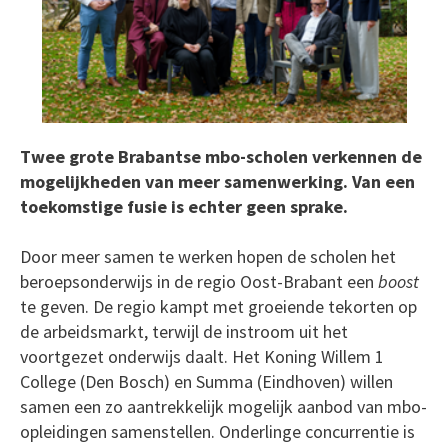
Twee grote Brabantse mbo-scholen verkennen de
mogelijkheden van meer samenwerking. Van een
toekomstige fusie is echter geen sprake.
Door meer samen te werken hopen de scholen het
beroepsonderwijs in de regio Oost-Brabant een
boost
te geven. De regio kampt met groeiende tekorten op
de arbeidsmarkt, terwijl de instroom uit het
voortgezet onderwijs daalt. Het Koning Willem 1
College (Den Bosch) en Summa (Eindhoven) willen
samen een zo aantrekkelijk mogelijk aanbod van mbo-
opleidingen samenstellen. Onderlinge concurrentie is