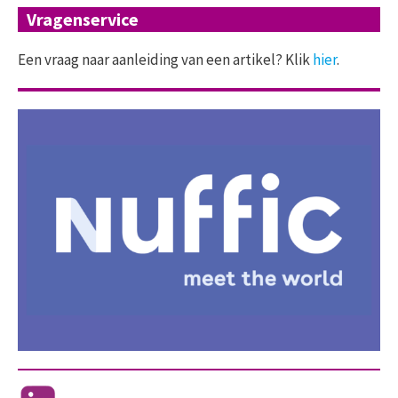
Vragenservice
Een vraag naar aanleiding van een artikel? Klik
hier
.