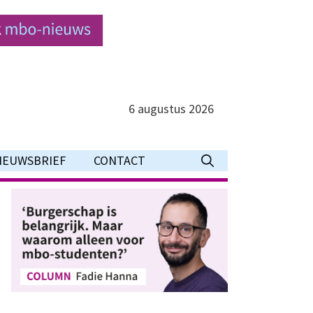
6 augustus 2026
IEUWSBRIEF
CONTACT