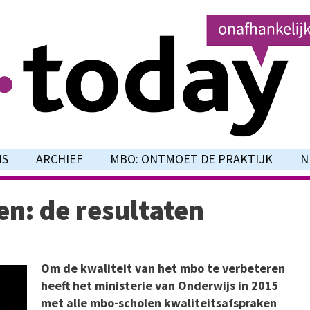
NS
ARCHIEF
MBO: ONTMOET DE PRAKTIJK
N
en: de resultaten
Om de kwaliteit van het mbo te verbeteren
heeft het ministerie van Onderwijs in 2015
met alle mbo-scholen kwaliteitsafspraken