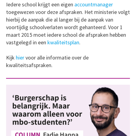
Iedere school krijgt een eigen
accountmanager
toegewezen voor deze afspraken. Het ministerie volgt
hierbij de aanpak die al langer bij de aanpak van
voortijdig schoolverlaten wordt gehanteerd. Voor 1
maart 2015 moet iedere school de afspraken hebben
vastgelegd in een
kwaliteitsplan
.
Kijk
hier
voor alle informatie over de
kwaliteitsafspraken.