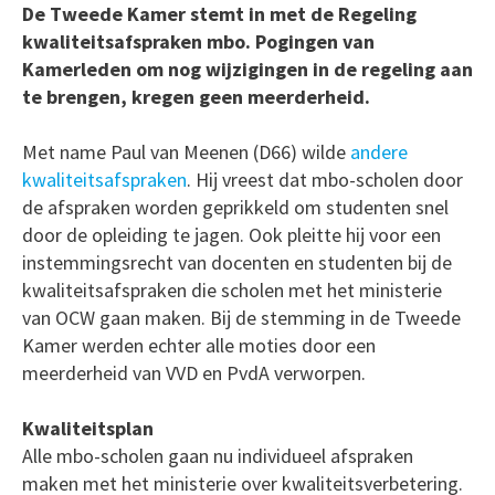
De Tweede Kamer stemt in met de Regeling
kwaliteitsafspraken mbo. Pogingen van
Kamerleden om nog wijzigingen in de regeling aan
te brengen, kregen geen meerderheid.
Met name Paul van Meenen (D66) wilde
andere
kwaliteitsafspraken
. Hij vreest dat mbo-scholen door
de afspraken worden geprikkeld om studenten snel
door de opleiding te jagen. Ook pleitte hij voor een
instemmingsrecht van docenten en studenten bij de
kwaliteitsafspraken die scholen met het ministerie
van OCW gaan maken. Bij de stemming in de Tweede
Kamer werden echter alle moties door een
meerderheid van VVD en PvdA verworpen.
Kwaliteitsplan
Alle mbo-scholen gaan nu individueel afspraken
maken met het ministerie over kwaliteitsverbetering.