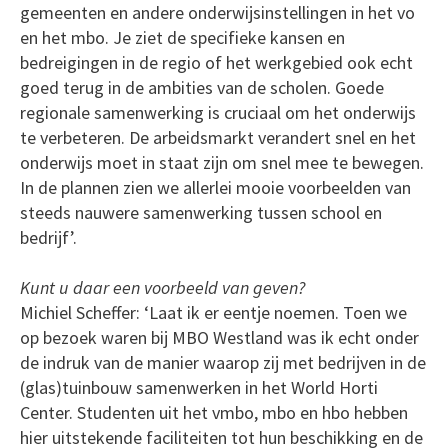
gemeenten en andere onderwijsinstellingen in het vo
en het mbo. Je ziet de specifieke kansen en
bedreigingen in de regio of het werkgebied ook echt
goed terug in de ambities van de scholen. Goede
regionale samenwerking is cruciaal om het onderwijs
te verbeteren. De arbeidsmarkt verandert snel en het
onderwijs moet in staat zijn om snel mee te bewegen.
In de plannen zien we allerlei mooie voorbeelden van
steeds nauwere samenwerking tussen school en
bedrijf’.
Kunt u daar een voorbeeld van geven?
Michiel Scheffer: ‘Laat ik er eentje noemen. Toen we
op bezoek waren bij MBO Westland was ik echt onder
de indruk van de manier waarop zij met bedrijven in de
(glas)tuinbouw samenwerken in het World Horti
Center. Studenten uit het vmbo, mbo en hbo hebben
hier uitstekende faciliteiten tot hun beschikking en de