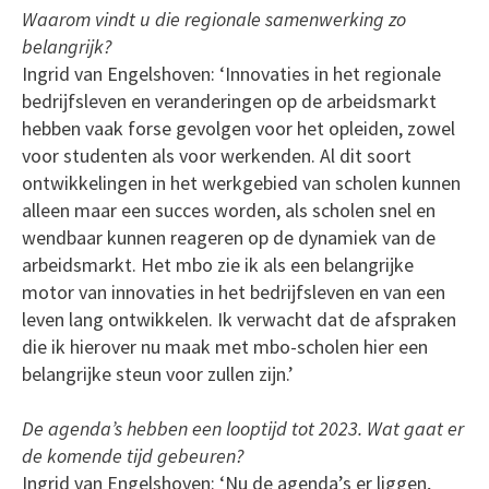
Waarom vindt u die regionale samenwerking zo
belangrijk?
Ingrid van Engelshoven: ‘Innovaties in het regionale
bedrijfsleven en veranderingen op de arbeidsmarkt
hebben vaak forse gevolgen voor het opleiden, zowel
voor studenten als voor werkenden. Al dit soort
ontwikkelingen in het werkgebied van scholen kunnen
alleen maar een succes worden, als scholen snel en
wendbaar kunnen reageren op de dynamiek van de
arbeidsmarkt. Het mbo zie ik als een belangrijke
motor van innovaties in het bedrijfsleven en van een
leven lang ontwikkelen. Ik verwacht dat de afspraken
die ik hierover nu maak met mbo-scholen hier een
belangrijke steun voor zullen zijn.’
De agenda’s hebben een looptijd tot 2023. Wat gaat er
de komende tijd gebeuren?
Ingrid van Engelshoven: ‘Nu de agenda’s er liggen,