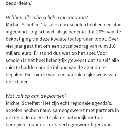
beoordelen.’
Hebben alle mbo-scholen meegedaan?
Michiel Scheffer: ‘Ja, alle mbo-scholen hebben een plan
ingediend. Logisch wel, als je bedenkt dat 10% van de
bekostiging via deze kwaliteitsafspraken loopt. Over
vier jaar gaat het om een totaalbedrag van ruim 1,6
miljard euro. Er stond dus wat op het spel. Voor
scholen is het heel belangrijk geweest dat ze zelf alle
ruimte hadden om de inhoud van de agenda te
bepalen. Die ruimte was een nadrukkelijke wens van
de scholen.’
Wat valt op aan de plannen?
Michiel Scheffer: ‘Het zijn echt regionale agenda’s.
Scholen hebben nauw samengewerkt met partners in
de regio. In de eerste plaats natuurlijk met de
bedrijven, maar ook met vertegenwoordigers van