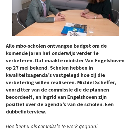
Alle mbo-scholen ontvangen budget om de
komende jaren het onderwijs verder te
verbeteren. Dat maakte minister Van Engelshoven
op 27 mei bekend. Scholen hebben in
kwaliteitsagenda’s vastgelegd hoe zij die
verbetering willen realiseren. Michiel Scheffer,
voorzitter van de commissie die de plannen
beoordeelt, en Ingrid van Engelshoven zijn
positief over de agenda’s van de scholen. Een
dubbelinterview.
Hoe bent u als commissie te werk gegaan?