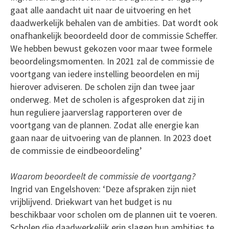
gaat alle aandacht uit naar de uitvoering en het
daadwerkelijk behalen van de ambities. Dat wordt ook
onafhankelijk beoordeeld door de commissie Scheffer.
We hebben bewust gekozen voor maar twee formele
beoordelingsmomenten. In 2021 zal de commissie de
voortgang van iedere instelling beoordelen en mij
hierover adviseren. De scholen zijn dan twee jaar
onderweg. Met de scholen is afgesproken dat zij in
hun reguliere jaarverslag rapporteren over de
voortgang van de plannen. Zodat alle energie kan
gaan naar de uitvoering van de plannen. In 2023 doet
de commissie de eindbeoordeling’
Waarom beoordeelt de commissie de voortgang?
Ingrid van Engelshoven: ‘Deze afspraken zijn niet
vrijblijvend. Driekwart van het budget is nu
beschikbaar voor scholen om de plannen uit te voeren.
Scholen die daadwerkelijk erin slagen hun ambities te