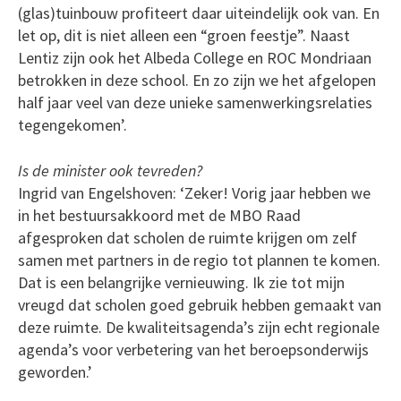
(glas)tuinbouw profiteert daar uiteindelijk ook van. En
let op, dit is niet alleen een “groen feestje”. Naast
Lentiz zijn ook het Albeda College en ROC Mondriaan
betrokken in deze school. En zo zijn we het afgelopen
half jaar veel van deze unieke samenwerkingsrelaties
tegengekomen’.
Is de minister ook tevreden?
Ingrid van Engelshoven: ‘Zeker! Vorig jaar hebben we
in het bestuursakkoord met de MBO Raad
afgesproken dat scholen de ruimte krijgen om zelf
samen met partners in de regio tot plannen te komen.
Dat is een belangrijke vernieuwing. Ik zie tot mijn
vreugd dat scholen goed gebruik hebben gemaakt van
deze ruimte. De kwaliteitsagenda’s zijn echt regionale
agenda’s voor verbetering van het beroepsonderwijs
geworden.’