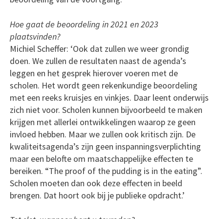
Hoe gaat de beoordeling in 2021 en 2023
plaatsvinden?
Michiel Scheffer: ‘Ook dat zullen we weer grondig
doen. We zullen de resultaten naast de agenda’s
leggen en het gesprek hierover voeren met de
scholen. Het wordt geen rekenkundige beoordeling
met een reeks kruisjes en vinkjes. Daar leent onderwijs
zich niet voor. Scholen kunnen bijvoorbeeld te maken
krijgen met allerlei ontwikkelingen waarop ze geen
invloed hebben. Maar we zullen ook kritisch zijn. De
kwaliteitsagenda’s zijn geen inspanningsverplichting
maar een belofte om maatschappelijke effecten te
bereiken. “The proof of the pudding is in the eating”.
Scholen moeten dan ook deze effecten in beeld
brengen. Dat hoort ook bij je publieke opdracht.’