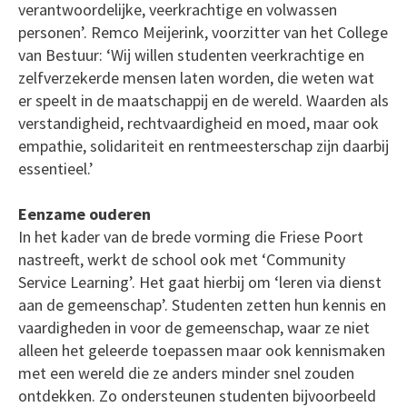
verantwoordelijke, veerkrachtige en volwassen
personen’. Remco Meijerink, voorzitter van het College
van Bestuur: ‘Wij willen studenten veerkrachtige en
zelfverzekerde mensen laten worden, die weten wat
er speelt in de maatschappij en de wereld. Waarden als
verstandigheid, rechtvaardigheid en moed, maar ook
empathie, solidariteit en rentmeesterschap zijn daarbij
essentieel.’
Eenzame ouderen
In het kader van de brede vorming die Friese Poort
nastreeft, werkt de school ook met ‘Community
Service Learning’. Het gaat hierbij om ‘leren via dienst
aan de gemeenschap’. Studenten zetten hun kennis en
vaardigheden in voor de gemeenschap, waar ze niet
alleen het geleerde toepassen maar ook kennismaken
met een wereld die ze anders minder snel zouden
ontdekken. Zo ondersteunen studenten bijvoorbeeld