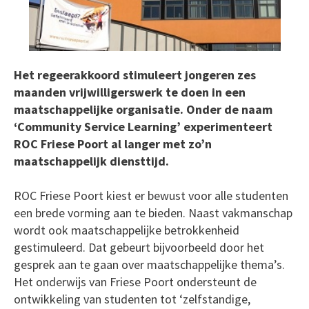
Het regeerakkoord stimuleert jongeren zes
maanden vrijwilligerswerk te doen in een
maatschappelijke organisatie. Onder de naam
‘Community Service Learning’ experimenteert
ROC Friese Poort al langer met zo’n
maatschappelijk diensttijd.
ROC Friese Poort kiest er bewust voor alle studenten
een brede vorming aan te bieden. Naast vakmanschap
wordt ook maatschappelijke betrokkenheid
gestimuleerd. Dat gebeurt bijvoorbeeld door het
gesprek aan te gaan over maatschappelijke thema’s.
Het onderwijs van Friese Poort ondersteunt de
ontwikkeling van studenten tot ‘zelfstandige,