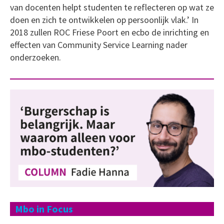
van docenten helpt studenten te reflecteren op wat ze
doen en zich te ontwikkelen op persoonlijk vlak.’ In
2018 zullen ROC Friese Poort en ecbo de inrichting en
effecten van Community Service Learning nader
onderzoeken.
Mbo in Focus