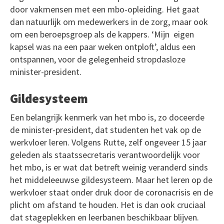
door vakmensen met een mbo-opleiding. Het gaat
dan natuurlijk om medewerkers in de zorg, maar ook
om een beroepsgroep als de kappers. ‘Mijn eigen
kapsel was na een paar weken ontploft’, aldus een
ontspannen, voor de gelegenheid stropdasloze
minister-president.
Gildesysteem
Een belangrijk kenmerk van het mbo is, zo doceerde
de minister-president, dat studenten het vak op de
werkvloer leren. Volgens Rutte, zelf ongeveer 15 jaar
geleden als staatssecretaris verantwoordelijk voor
het mbo, is er wat dat betreft weinig veranderd sinds
het middeleeuwse gildesysteem. Maar het leren op de
werkvloer staat onder druk door de coronacrisis en de
plicht om afstand te houden. Het is dan ook cruciaal
dat stageplekken en leerbanen beschikbaar blijven.