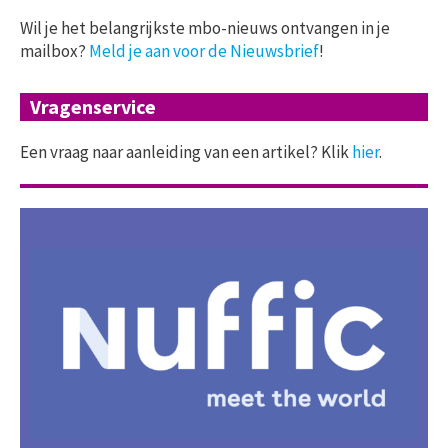
Wil je het belangrijkste mbo-nieuws ontvangen in je
mailbox?
Meld je aan voor de Nieuwsbrief
!
Vragenservice
Een vraag naar aanleiding van een artikel? Klik
hier
.