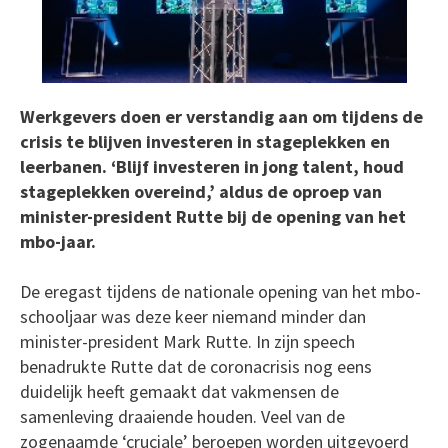
Werkgevers doen er verstandig aan om tijdens de
crisis te blijven investeren in stageplekken en
leerbanen. ‘Blijf investeren in jong talent, houd
stageplekken overeind,’ aldus de oproep van
minister-president Rutte bij de opening van het
mbo-jaar.
De eregast tijdens de nationale opening van het mbo-
schooljaar was deze keer niemand minder dan
minister-president Mark Rutte. In zijn speech
benadrukte Rutte dat de coronacrisis nog eens
duidelijk heeft gemaakt dat vakmensen de
samenleving draaiende houden. Veel van de
zogenaamde ‘cruciale’ beroepen worden uitgevoerd