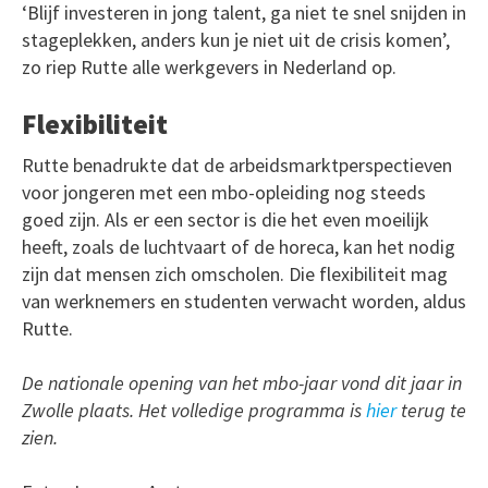
‘Blijf investeren in jong talent, ga niet te snel snijden in
stageplekken, anders kun je niet uit de crisis komen’,
zo riep Rutte alle werkgevers in Nederland op.
Flexibiliteit
Rutte benadrukte dat de arbeidsmarktperspectieven
voor jongeren met een mbo-opleiding nog steeds
goed zijn. Als er een sector is die het even moeilijk
heeft, zoals de luchtvaart of de horeca, kan het nodig
zijn dat mensen zich omscholen. Die flexibiliteit mag
van werknemers en studenten verwacht worden, aldus
Rutte.
De nationale opening van het mbo-jaar vond dit jaar in
Zwolle plaats. Het volledige programma is
hier
terug te
zien.