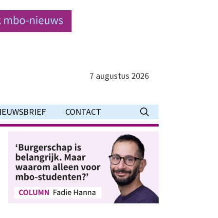
7 augustus 2026
IEUWSBRIEF
CONTACT