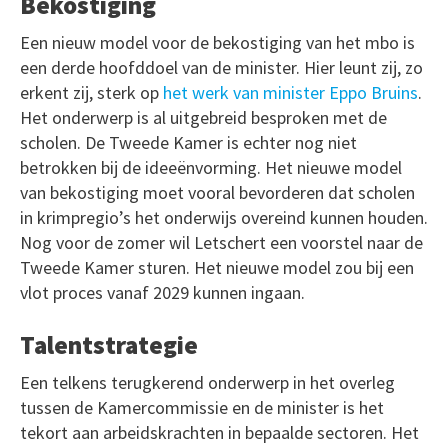
Bekostiging
Een nieuw model voor de bekostiging van het mbo is
een derde hoofddoel van de minister. Hier leunt zij, zo
erkent zij, sterk op
het werk van minister Eppo Bruins
.
Het onderwerp is al uitgebreid besproken met de
scholen. De Tweede Kamer is echter nog niet
betrokken bij de ideeënvorming. Het nieuwe model
van bekostiging moet vooral bevorderen dat scholen
in krimpregio’s het onderwijs overeind kunnen houden.
Nog voor de zomer wil Letschert een voorstel naar de
Tweede Kamer sturen. Het nieuwe model zou bij een
vlot proces vanaf 2029 kunnen ingaan.
Talentstrategie
Een telkens terugkerend onderwerp in het overleg
tussen de Kamercommissie en de minister is het
tekort aan arbeidskrachten in bepaalde sectoren. Het