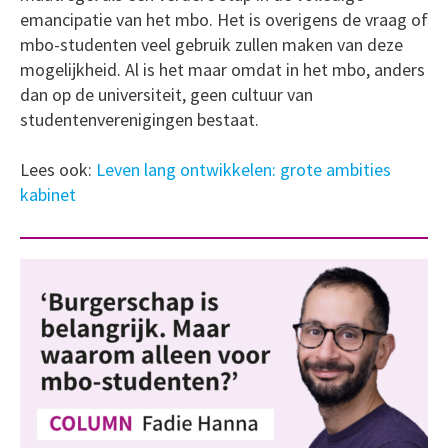
emancipatie van het mbo. Het is overigens de vraag of
mbo-studenten veel gebruik zullen maken van deze
mogelijkheid. Al is het maar omdat in het mbo, anders
dan op de universiteit, geen cultuur van
studentenverenigingen bestaat.
Lees ook:
Leven lang ontwikkelen: grote ambities
kabinet