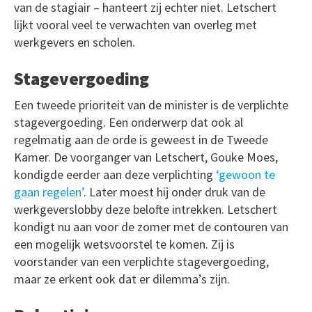
van de stagiair – hanteert zij echter niet. Letschert
lijkt vooral veel te verwachten van overleg met
werkgevers en scholen.
Stagevergoeding
Een tweede prioriteit van de minister is de verplichte
stagevergoeding. Een onderwerp dat ook al
regelmatig aan de orde is geweest in de Tweede
Kamer. De voorganger van Letschert, Gouke Moes,
kondigde eerder aan deze verplichting
‘gewoon te
gaan regelen’
. Later moest hij onder druk van de
werkgeverslobby deze belofte intrekken. Letschert
kondigt nu aan voor de zomer met de contouren van
een mogelijk wetsvoorstel te komen. Zij is
voorstander van een verplichte stagevergoeding,
maar ze erkent ook dat er dilemma’s zijn.