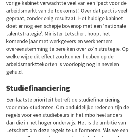
vorige kabinet verwachtte veel van een ‘pact voor de
arbeidsmarkt van de toekomst’. Over dat pact is veel
gepraat, zonder enig resultaat. Het huidige kabinet
doet er nog een schepje bovenop met een ‘nationale
talentstrategie’. Minister Letschert hoopt het
komende jaar met werkgevers en werknemers
overeenstemming te bereiken over zo’n strategie. Op
welke wijze dit effect zou kunnen hebben op de
arbeidsmarkttekorten is voorlopig nog in nevelen
gehuld.
Studiefinanciering
Een laatste prioriteit betreft de studiefinanciering
voor mbo-studenten. Om onduidelijke redenen zijn de
regels voor een studiebeurs in het mbo heel anders
dan die in het hoger onderwijs. Het is de ambitie van
Letschert om deze regels te uniformeren. ‘Als we een