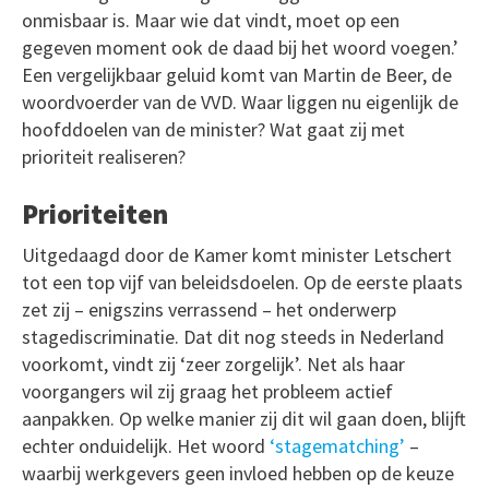
onmisbaar is. Maar wie dat vindt, moet op een
gegeven moment ook de daad bij het woord voegen.’
Een vergelijkbaar geluid komt van Martin de Beer, de
woordvoerder van de VVD. Waar liggen nu eigenlijk de
hoofddoelen van de minister? Wat gaat zij met
prioriteit realiseren?
Prioriteiten
Uitgedaagd door de Kamer komt minister Letschert
tot een top vijf van beleidsdoelen. Op de eerste plaats
zet zij – enigszins verrassend – het onderwerp
stagediscriminatie. Dat dit nog steeds in Nederland
voorkomt, vindt zij ‘zeer zorgelijk’. Net als haar
voorgangers wil zij graag het probleem actief
aanpakken. Op welke manier zij dit wil gaan doen, blijft
echter onduidelijk. Het woord
‘stagematching’
–
waarbij werkgevers geen invloed hebben op de keuze