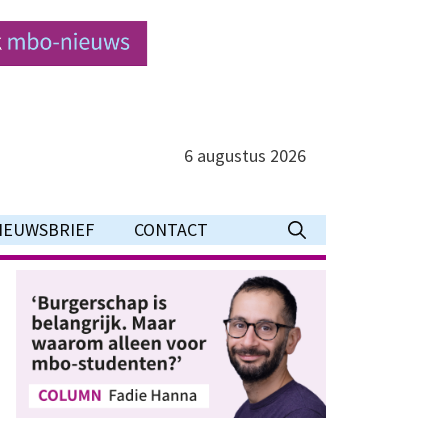
6 augustus 2026
IEUWSBRIEF
CONTACT