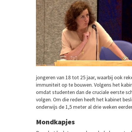
jongeren van 18 tot 25 jaar, waarbij ook r
immuniteit op te bouwen. Volgens het kabi
omdat studenten dan de cruciale eerste s
volgen. Om die reden heeft het kabinet besl
onderwijs de 1,5 meter al drie weken eerder,
Mondkapjes