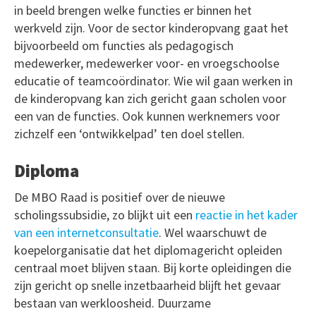
in beeld brengen welke functies er binnen het
werkveld zijn. Voor de sector kinderopvang gaat het
bijvoorbeeld om functies als pedagogisch
medewerker, medewerker voor- en vroegschoolse
educatie of teamcoördinator. Wie wil gaan werken in
de kinderopvang kan zich gericht gaan scholen voor
een van de functies. Ook kunnen werknemers voor
zichzelf een ‘ontwikkelpad’ ten doel stellen.
Diploma
De MBO Raad is positief over de nieuwe
scholingssubsidie, zo blijkt uit een
reactie in het kader
van een internetconsultatie
. Wel waarschuwt de
koepelorganisatie dat het diplomagericht opleiden
centraal moet blijven staan. Bij korte opleidingen die
zijn gericht op snelle inzetbaarheid blijft het gevaar
bestaan van werkloosheid. Duurzame