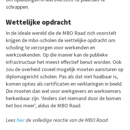
schrappen.
Wettelijke opdracht
In de ideale wereld die de MBO Raad zich voorstelt
krijgen de mbo-scholen de wettelijke opdracht om
scholing te verzorgen voor werkenden en
werkzoekenden. Op die manier kan de publieke
infrastructuur het meest effectief benut worden. Ook
zou de overheid zoveel mogelijk moeten aansturen op
diplomagericht scholen. Pas als dat niet haalbaar is,
komen opties als certificaten en verklaringen in beeld.
Die moeten dan wel voor werkgevers en werknemers
herkenbaar zijn. ‘Anders ziet niemand door de bomen
het bos meer’, aldus de MBO Raad.
Lees
hier
de volledige reactie van de MBO Raad