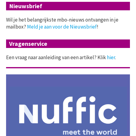
Nieuwsbrief
Wil je het belangrijkste mbo-nieuws ontvangen in je
mailbox?
Meld je aan voor de Nieuwsbrief
!
Vragenservice
Een vraag naar aanleiding van een artikel? Klik
hier
.