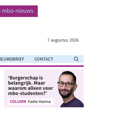
7 augustus 2026
IEUWSBRIEF
CONTACT