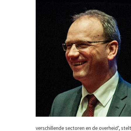
verschillende sectoren en de overheid’, ste