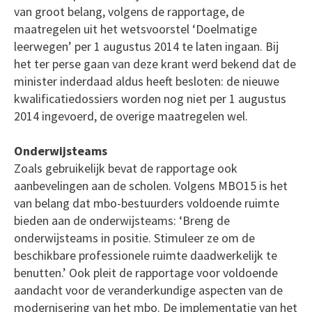
van groot belang, volgens de rapportage, de
maatregelen uit het wetsvoorstel ‘Doelmatige
leerwegen’ per 1 augustus 2014 te laten ingaan. Bij
het ter perse gaan van deze krant werd bekend dat de
minister inderdaad aldus heeft besloten: de nieuwe
kwalificatiedossiers worden nog niet per 1 augustus
2014 ingevoerd, de overige maatregelen wel.
Onderwijsteams
Zoals gebruikelijk bevat de rapportage ook
aanbevelingen aan de scholen. Volgens MBO15 is het
van belang dat mbo-bestuurders voldoende ruimte
bieden aan de onderwijsteams: ‘Breng de
onderwijsteams in positie. Stimuleer ze om de
beschikbare professionele ruimte daadwerkelijk te
benutten.’ Ook pleit de rapportage voor voldoende
aandacht voor de veranderkundige aspecten van de
modernisering van het mbo. De implementatie van het