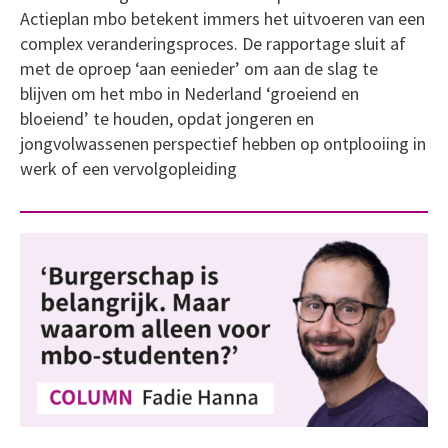
Actieplan mbo betekent immers het uitvoeren van een
complex veranderingsproces. De rapportage sluit af
met de oproep ‘aan eenieder’ om aan de slag te
blijven om het mbo in Nederland ‘groeiend en
bloeiend’ te houden, opdat jongeren en
jongvolwassenen perspectief hebben op ontplooiing in
werk of een vervolgopleiding