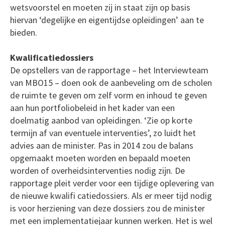
wetsvoorstel en moeten zij in staat zijn op basis
hiervan ‘degelijke en eigentijdse opleidingen’ aan te
bieden.
Kwalificatiedossiers
De opstellers van de rapportage – het Interviewteam
van MBO15 – doen ook de aanbeveling om de scholen
de ruimte te geven om zelf vorm en inhoud te geven
aan hun portfoliobeleid in het kader van een
doelmatig aanbod van opleidingen. ‘Zie op korte
termijn af van eventuele interventies’, zo luidt het
advies aan de minister. Pas in 2014 zou de balans
opgemaakt moeten worden en bepaald moeten
worden of overheidsinterventies nodig zijn. De
rapportage pleit verder voor een tijdige oplevering van
de nieuwe kwalifi catiedossiers. Als er meer tijd nodig
is voor herziening van deze dossiers zou de minister
met een implementatiejaar kunnen werken. Het is wel