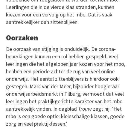
Leerlingen die in de vierde klas stranden, kunnen
kiezen voor een vervolg op het mbo. Dat is vaak
aantrekkelijker dan zittenblijven.
Oorzaken
De oorzaak van stijging is onduidelijk. De corona-
beperkingen kunnen een rol hebben gespeeld. Veel
leerlingen die het afgelopen jaar kozen voor het mbo,
hebben een periode achter de rug van veel online
onderwijs. Het aantal zittenblijvers is hierdoor ook
gestegen. Marc van der Meer, bijzonder hoogleraar
onderwijsarbeidsmarkt in Tilburg, vermoedt dat veel
leerlingen het praktijkgerichte karakter van het mbo
aantrekkelijk vinden. In dagblad
Trouw
zegt hij: ‘Het
mbo is een goede optie: kleinschalige klassen, goede
zorg en veel praktijklessen.’