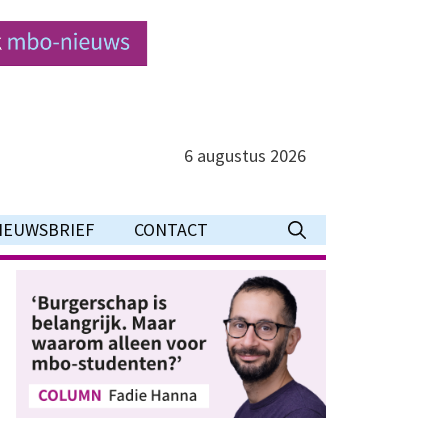
6 augustus 2026
IEUWSBRIEF
CONTACT