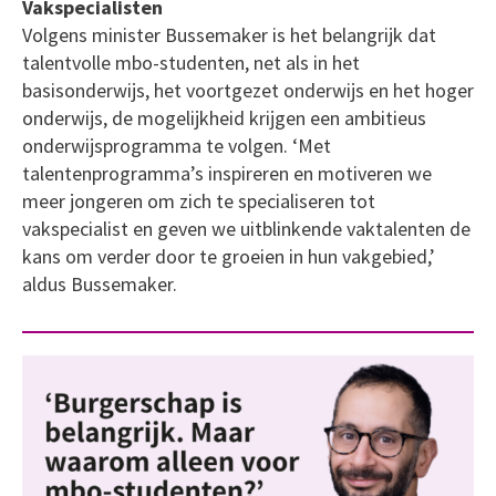
Vakspecialisten
Volgens minister Bussemaker is het belangrijk dat
talentvolle mbo-studenten, net als in het
basisonderwijs, het voortgezet onderwijs en het hoger
onderwijs, de mogelijkheid krijgen een ambitieus
onderwijsprogramma te volgen. ‘Met
talentenprogramma’s inspireren en motiveren we
meer jongeren om zich te specialiseren tot
vakspecialist en geven we uitblinkende vaktalenten de
kans om verder door te groeien in hun vakgebied,’
aldus Bussemaker.