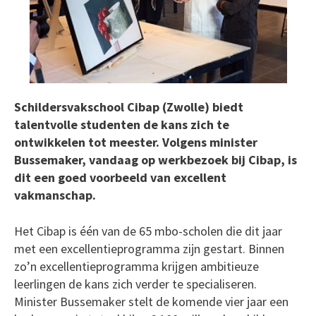
Schildersvakschool Cibap (Zwolle) biedt
talentvolle studenten de kans zich te
ontwikkelen tot meester. Volgens minister
Bussemaker, vandaag op werkbezoek bij Cibap, is
dit een goed voorbeeld van excellent
vakmanschap.
Het Cibap is één van de 65 mbo-scholen die dit jaar
met een excellentieprogramma zijn gestart. Binnen
zo’n excellentieprogramma krijgen ambitieuze
leerlingen de kans zich verder te specialiseren.
Minister Bussemaker stelt de komende vier jaar een