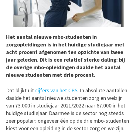
Het aantal nieuwe mbo-studenten in
zorgopleidingen is in het huidige studiejaar met
acht procent afgenomen ten opzichte van twee
jaar geleden. Dit is een relatief sterke daling: bij
de overige mbo-opleidingen daalde het aantal
nieuwe studenten met drie procent.
Dat blijkt uit
cijfers van het CBS
. In absolute aantallen
daalde het aantal nieuwe studenten zorg en welzijn
van 73.000 in studiejaar 2021/2022 naar 67.000 in het
huidige studiejaar. Daarmee is de sector nog steeds
zeer populair: ongeveer één op de drie mbo-studenten
kiest voor een opleiding in de sector zorg en welzijn.