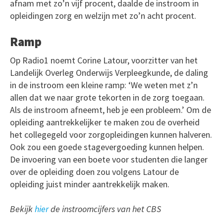
afnam met zo’n vijf procent, daalde de instroom in
opleidingen zorg en welzijn met zo’n acht procent.
Ramp
Op Radio1 noemt Corine Latour, voorzitter van het
Landelijk Overleg Onderwijs Verpleegkunde, de daling
in de instroom een kleine ramp: ‘We weten met z’n
allen dat we naar grote tekorten in de zorg toegaan.
Als de instroom afneemt, heb je een probleem.’ Om de
opleiding aantrekkelijker te maken zou de overheid
het collegegeld voor zorgopleidingen kunnen halveren.
Ook zou een goede stagevergoeding kunnen helpen.
De invoering van een boete voor studenten die langer
over de opleiding doen zou volgens Latour de
opleiding juist minder aantrekkelijk maken.
Bekijk
hier
de instroomcijfers van het CBS