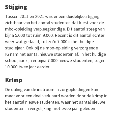
Stijging
Tussen 2011 en 2021 was er een duidelijke stijging
zichtbaar van het aantal studenten dat kiest voor de
mbo-opleiding verpleegkundige. Dit aantal steeg van
bijna 5.000 tot ruim 9.000. Recent is dit aantal echter
weer wat gedaald, tot zo’n 7.000 in het huidige
studiejaar. Ook bij de mbo-opleiding verzorgende
IG nam het aantal nieuwe studenten af. In het huidige
schooljaar zijn er bijna 7.000 nieuwe studenten, tegen
10.000 twee jaar eerder.
Krimp
De daling van de instroom in zorgopleidingen kan
maar voor een deel verklaard worden door de krimp in
het aantal nieuwe studenten. Waar het aantal nieuwe
studenten in vergelijking met twee jaar geleden