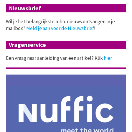
Nieuwsbrief
Wil je het belangrijkste mbo-nieuws ontvangen in je
mailbox?
Meld je aan voor de Nieuwsbrief
!
Vragenservice
Een vraag naar aanleiding van een artikel? Klik
hier
.