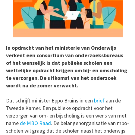
In opdracht van het ministerie van Onderwijs
verkent een consortium van onderzoeksbureaus
of het wenselijk is dat publieke scholen een
wettelijke opdracht krijgen om bij- en omscholing
te verzorgen. De uitkomst van het onderzoek
wordt na de zomer verwacht.
Dat schrijft minister Eppo Bruins in een
brief
aan de
Tweede Kamer. Een publieke opdracht voor het
verzorgen van om- en bijscholing is een wens van met
name
de MBO Raad
. De belangenorganisatie van mbo-
scholen wil graag dat de scholen naast het onderwijs