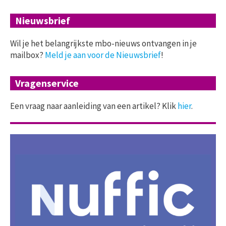
Nieuwsbrief
Wil je het belangrijkste mbo-nieuws ontvangen in je
mailbox?
Meld je aan voor de Nieuwsbrief
!
Vragenservice
Een vraag naar aanleiding van een artikel? Klik
hier
.