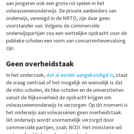
aan jongeren ook een grote rol spelen in het
volwassenenonderwijs. De private aanbieders van
onderwijs, verenigd in de NRTO, zijn daar geen
voorstander van. Volgens de commerciële
onderwijspartijen zou een wettelijke opdracht voor de
publieke scholen een vorm van concurrentievervalsing
zijn.
Geen overheidstaak
In het onderzoek,
dat al eerder aangekondigd is
, staat
de vraag centraal of het mogelijk en wenselijk is dat
de mbo-scholen, de hbo-scholen en de universiteiten
vanuit de Rijksoverheid de opdracht krijgen om
volwassenenonderwijs te verzorgen. Op dit moment is
het onderwijs aan volwassenen geen overheidstaak.
Dit onderwijs wordt voornamelijk verzorgd door
commerciële partijen, zoals NCOI. Het ministerie wil