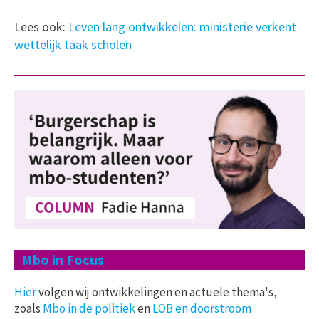
Lees ook:
Leven lang ontwikkelen: ministerie verkent
wettelijk taak scholen
Mbo in Focus
Hier
volgen wij ontwikkelingen en actuele thema's,
zoals
Mbo in de politiek
en
LOB en doorstroom