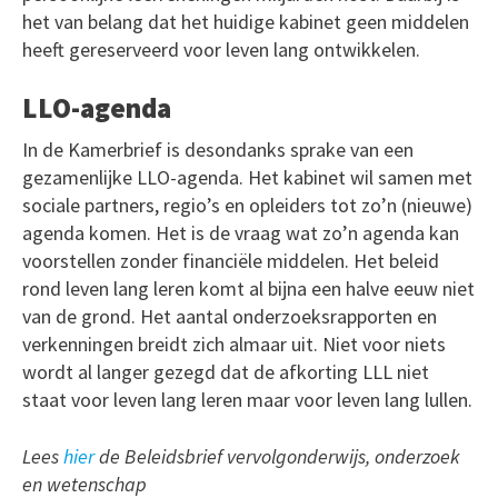
het van belang dat het huidige kabinet geen middelen
heeft gereserveerd voor leven lang ontwikkelen.
LLO-agenda
In de Kamerbrief is desondanks sprake van een
gezamenlijke LLO-agenda. Het kabinet wil samen met
sociale partners, regio’s en opleiders tot zo’n (nieuwe)
agenda komen. Het is de vraag wat zo’n agenda kan
voorstellen zonder financiële middelen. Het beleid
rond leven lang leren komt al bijna een halve eeuw niet
van de grond. Het aantal onderzoeksrapporten en
verkenningen breidt zich almaar uit. Niet voor niets
wordt al langer gezegd dat de afkorting LLL niet
staat voor leven lang leren maar voor leven lang lullen.
Lees
hier
de Beleidsbrief vervolgonderwijs, onderzoek
en wetenschap