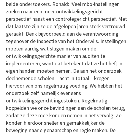
beide onderzoekers. Ronald: ‘Veel mbo-instellingen
zoeken naar een meer ontwikkelingsgericht
perspectief naast een controlegericht perspectief. Met
dat laatste zijn ze de afgelopen jaren sterk vertrouwd
geraakt. Denk bijvoorbeeld aan de verantwoording
tegenover de Inspectie van het Onderwijs. Instellingen
moeten aardig wat slagen maken om de
ontwikkelingsgerichte manier van auditen te
implementeren, want dat betekent dat ze het heft in
eigen handen moeten nemen. De aan het onderzoek
deelnemende scholen – acht in totaal – kregen
hiervoor van ons regelmatig voeding. We hebben het
onderzoek zelf namelijk eveneens
ontwikkelingsgericht ingestoken. Regelmatig
koppelden we onze bevindingen aan de scholen terug,
zodat ze deze mee konden nemen in het vervolg. Ze
konden hierdoor sneller en gemakkelijker de
beweging naar eigenaarschap en regie maken. De