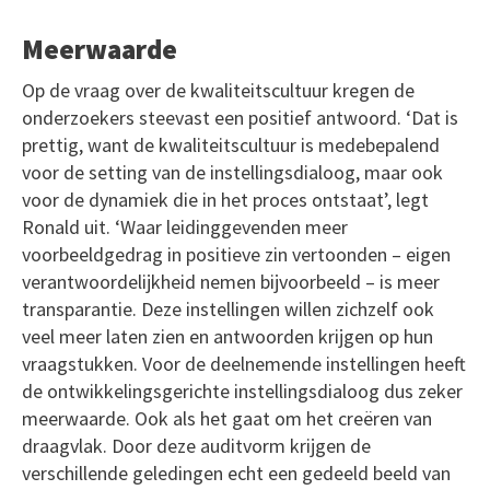
Meerwaarde
Op de vraag over de kwaliteitscultuur kregen de
onderzoekers steevast een positief antwoord. ‘Dat is
prettig, want de kwaliteitscultuur is medebepalend
voor de setting van de instellingsdialoog, maar ook
voor de dynamiek die in het proces ontstaat’, legt
Ronald uit. ‘Waar leidinggevenden meer
voorbeeldgedrag in positieve zin vertoonden – eigen
verantwoordelijkheid nemen bijvoorbeeld – is meer
transparantie. Deze instellingen willen zichzelf ook
veel meer laten zien en antwoorden krijgen op hun
vraagstukken. Voor de deelnemende instellingen heeft
de ontwikkelingsgerichte instellingsdialoog dus zeker
meerwaarde. Ook als het gaat om het creëren van
draagvlak. Door deze auditvorm krijgen de
verschillende geledingen echt een gedeeld beeld van