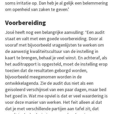
soms irritatie op. Dan heb je al gelijk een belemmering
om openheid van zaken te geven.’
Voorbereiding
José heeft nog een belangrijke aanvulling: ‘Een audit
staat en valt met een goede voorbereiding. Door al
vooraf met bijvoorbeeld vragenlijsten te werken om
de aanwezig kwaliteitscultuur van de instelling in
kaart te brengen, behaal je veel winst. En achteraf, als
het auditrapport is opgesteld, moet de instelling erop
toezien dat de resultaten geborgd worden,
bijvoorbeeld meegenomen worden in de
ontwikkelagenda. Zie de audit dus niet als een
geïsoleerd verschijnsel van een paar dagen, maar bed
het goed in. Wat me opviel is dat er veel waardering is
voor deze manier van werken. Het feit alleen al dat
dat je met verschillende partijen aan tafel zit; dat