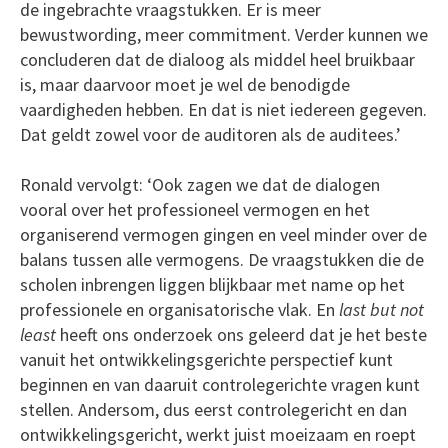
de ingebrachte vraagstukken. Er is meer
bewustwording, meer commitment. Verder kunnen we
concluderen dat de dialoog als middel heel bruikbaar
is, maar daarvoor moet je wel de benodigde
vaardigheden hebben. En dat is niet iedereen gegeven.
Dat geldt zowel voor de auditoren als de auditees.’
Ronald vervolgt: ‘Ook zagen we dat de dialogen
vooral over het professioneel vermogen en het
organiserend vermogen gingen en veel minder over de
balans tussen alle vermogens. De vraagstukken die de
scholen inbrengen liggen blijkbaar met name op het
professionele en organisatorische vlak. En
last but not
least
heeft ons onderzoek ons geleerd dat je het beste
vanuit het ontwikkelingsgerichte perspectief kunt
beginnen en van daaruit controlegerichte vragen kunt
stellen. Andersom, dus eerst controlegericht en dan
ontwikkelingsgericht, werkt juist moeizaam en roept