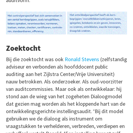
auditvorm.’
Zoektocht
Bij die zoektocht was ook
Ronald Stevens
(zelfstandig
adviseur en verbonden als hoofddocent public
auditing aan het Zijlstra Center/Vrije Universiteit)
nauw betrokken. Als onderzoeker. Als oud-voorzitter
van auditcommissies. Maar ook als ontwikkelaar: hij
stond aan de wieg van het zogeheten Dialoogmodel
dat gezien mag worden als het kloppende hart van de
ontwikkelingsgerichte instellingsaudit. ‘Bij dit model
gebruiken we de dialoog als instrument om
vraagstukken te verhelderen, verbreden, verdiepen en