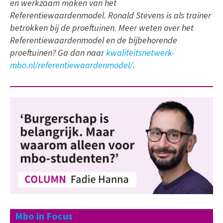
en werkzaam maken van het
Referentiewaardenmodel. Ronald Stevens is als trainer
betrokken bij de proeftuinen. Meer weten over het
Referentiewaardenmodel en de bijbehorende
proeftuinen? Ga dan naar
kwaliteitsnetwerk-
mbo.nl/referentiewaardenmodel/
.
Mbo in Focus