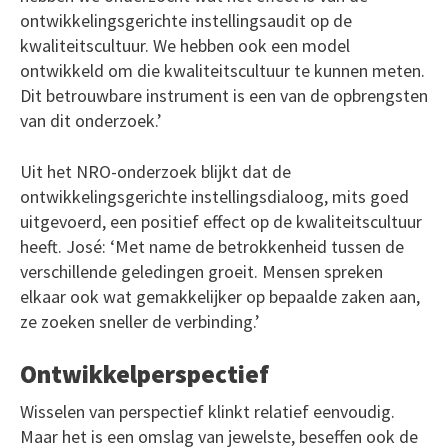
ontwikkelingsgerichte instellingsaudit op de
kwaliteitscultuur. We hebben ook een model
ontwikkeld om die kwaliteitscultuur te kunnen meten.
Dit betrouwbare instrument is een van de opbrengsten
van dit onderzoek.’
Uit het NRO-onderzoek blijkt dat de
ontwikkelingsgerichte instellingsdialoog, mits goed
uitgevoerd, een positief effect op de kwaliteitscultuur
heeft. José: ‘Met name de betrokkenheid tussen de
verschillende geledingen groeit. Mensen spreken
elkaar ook wat gemakkelijker op bepaalde zaken aan,
ze zoeken sneller de verbinding.’
Ontwikkelperspectief
Wisselen van perspectief klinkt relatief eenvoudig.
Maar het is een omslag van jewelste, beseffen ook de