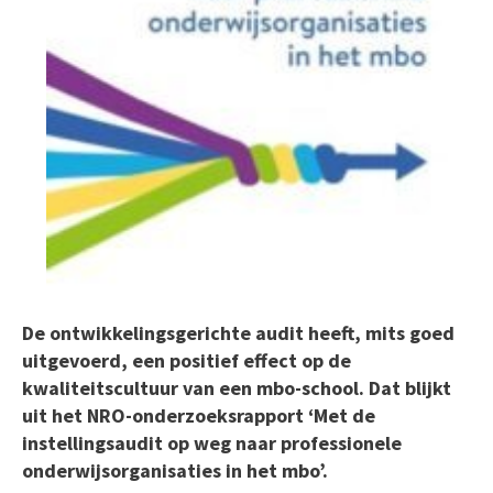
De ontwikkelingsgerichte audit heeft, mits goed
uitgevoerd, een positief effect op de
kwaliteitscultuur van een mbo-school. Dat blijkt
uit het NRO-onderzoeksrapport ‘Met de
instellingsaudit op weg naar professionele
onderwijsorganisaties in het mbo’.