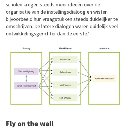
scholen kregen steeds meer ideeën over de
organisatie van de instellingsdialoog en wisten
bijvoorbeeld hun vraagstukken steeds duidelijker te
omschrijven. De latere dialogen waren duidelijk veel
ontwikkelingsgerichter dan de eerste.’
Fly on the wall