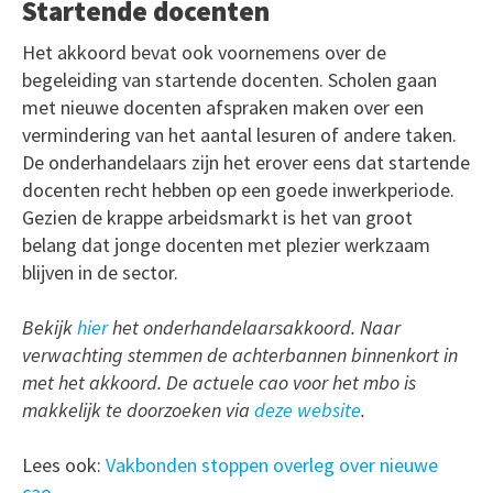
Startende docenten
Het akkoord bevat ook voornemens over de
begeleiding van startende docenten. Scholen gaan
met nieuwe docenten afspraken maken over een
vermindering van het aantal lesuren of andere taken.
De onderhandelaars zijn het erover eens dat startende
docenten recht hebben op een goede inwerkperiode.
Gezien de krappe arbeidsmarkt is het van groot
belang dat jonge docenten met plezier werkzaam
blijven in de sector.
Bekijk
hier
het onderhandelaarsakkoord. Naar
verwachting stemmen de achterbannen binnenkort in
met het akkoord. De actuele cao voor het mbo is
makkelijk te doorzoeken via
deze website
.
Lees ook:
Vakbonden stoppen overleg over nieuwe
cao