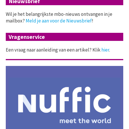
Nieuwsbrief
Wil je het belangrijkste mbo-nieuws ontvangen in je
mailbox?
Meld je aan voor de Nieuwsbrief
!
Vragenservice
Een vraag naar aanleiding van een artikel? Klik
hier
.