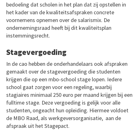
bedoeling dat scholen in het plan dat zij opstellen in
het kader van de kwaliteitsafspraken concrete
voornemens opnemen over de salarismix. De
ondernemingsraad heeft bij dit kwaliteitsplan
instemmingsrecht.
Stagevergoeding
In de cao hebben de onderhandelaars ook afspraken
gemaakt over de stagevergoeding die studenten
krijgen die op een mbo-school stage lopen. Iedere
school gaat zorgen voor een regeling, waarbij
stagiaires minimaal 250 euro per maand krijgen bij een
fulltime stage. Deze vergoeding is gelijk voor alle
studenten, ongeacht hun opleiding. Hiermee voldoet
de MBO Raad, als werkgeversorganisatie, aan de
afspraak uit het Stagepact.