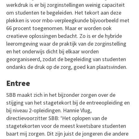
werkdruk is er bij zorginstellingen weinig capaciteit
om studenten te begeleiden. Het tekort aan deze
plekken is voor mbo-verpleegkunde bijvoorbeeld met
66 procent toegenomen. Maar er worden ook
creatieve oplossingen bedacht. Zo is er de hybride
leeromgeving waar de praktijk van de zorginstelling
en het onderwijs dicht bij elkaar worden
georganiseerd, zodat de begeleiding van studenten
ondanks de druk op de zorg, goed kan plaatsvinden.
Entree
SBB maakt zich in het bijzonder zorgen over de
stijging van het stagetekort bij de entreeopleiding en
bij niveau 2-opleidingen. Hannie Vlug,
directievoorzitter SBB: ‘Het oplopen van de
stagetekorten voor de meest kwetsbare studenten
baart mij zorgen. Dit zijn juist de jongeren die andere