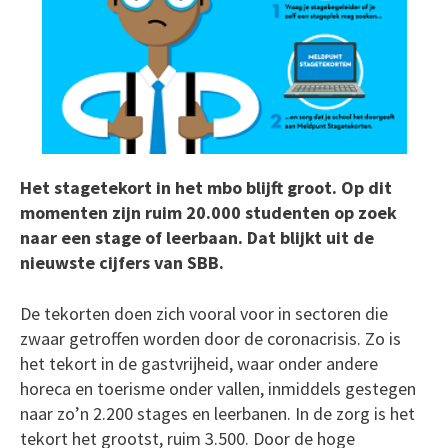
Het stagetekort in het mbo blijft groot. Op dit
momenten zijn ruim 20.000 studenten op zoek
naar een stage of leerbaan. Dat blijkt uit de
nieuwste cijfers van SBB.
De tekorten doen zich vooral voor in sectoren die
zwaar getroffen worden door de coronacrisis. Zo is
het tekort in de gastvrijheid, waar onder andere
horeca en toerisme onder vallen, inmiddels gestegen
naar zo’n 2.200 stages en leerbanen. In de zorg is het
tekort het grootst, ruim 3.500. Door de hoge