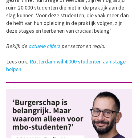
ruim 20.000 studenten die niet in de praktijk aan de
slag kunnen. Voor deze studenten, die vaak meer dan
de helft van hun opleiding in de praktijk volgen, zijn
deze stages en leerbanen van cruciaal belang.’
Bekijk de
actuele cijfers
per sector en regio.
Lees ook:
Rotterdam wil 4.000 studenten aan stage
helpen