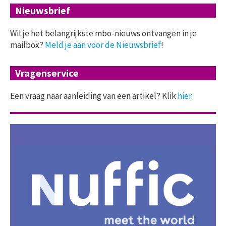
Nieuwsbrief
Wil je het belangrijkste mbo-nieuws ontvangen in je
mailbox?
Meld je aan voor de Nieuwsbrief
!
Vragenservice
Een vraag naar aanleiding van een artikel? Klik
hier
.