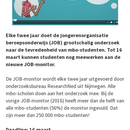
Elke twee jaar doet de jongerenorganisatie
beroepsonderwijs (JOB) grootschalig onderzoek
naar de tevredenheid van mbo-studenten. Tot 16
maart kunnen studenten nog meewerken aan de
nieuwe JOB-monitor.
De JOB-monitor wordt elke twee jaar uitgevoerd door
onderzoeksbureau ResearchNed uit Nijmegen. Alle
mbo-scholen doen aan het onderzoek mee. Bij de
vorige JOB-monitor (2016) heeft meer dan de helft van
alle mbo-studenten (56%) de monitor ingevuld. Dat
zijn meer dan 250.000 mbo-studenten!
Deadline: 16 maart