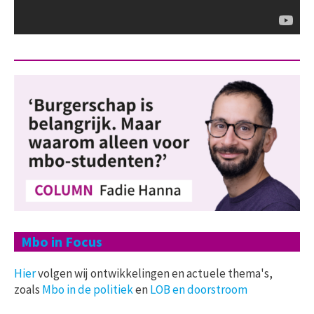
Mbo in Focus
Hier
volgen wij ontwikkelingen en actuele thema's,
zoals
Mbo in de politiek
en
LOB en doorstroom