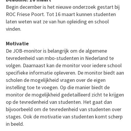
Begin december is het nieuwe onderzoek gestart bij
ROC Friese Poort. Tot 16 maart kunnen studenten
laten weten wat ze van hun opleiding en school
vinden.
Motivatie
De JOB-monitor is belangrijk om de algemene
tevredenheid van mbo-studenten in Nederland te
volgen. Daarnaast kan de monitor voor iedere school
specifieke informatie opleveren. De monitor biedt aan
scholen de mogelijkheid vragen over de eigen
instelling toe te voegen. Op die manier biedt de
monitor de mogelijkheid gedetailleerd zicht te krijgen
op de tevredenheid van studenten. Het gaat dan
bijvoorbeeld om de tevredenheid van studenten over
stages. Ook de motivatie van studenten komt scherp
in beeld.