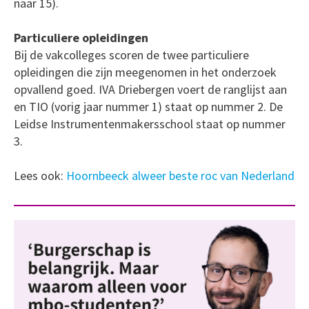
naar 15).
Particuliere opleidingen
Bij de vakcolleges scoren de twee particuliere
opleidingen die zijn meegenomen in het onderzoek
opvallend goed. IVA Driebergen voert de ranglijst aan
en TIO (vorig jaar nummer 1) staat op nummer 2. De
Leidse Instrumentenmakersschool staat op nummer
3.
Lees ook:
Hoornbeeck alweer beste roc van Nederland