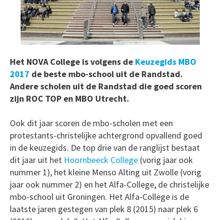
Het NOVA College is volgens de
Keuzegids MBO
2017
de beste mbo-school uit de Randstad.
Andere scholen uit de Randstad die goed scoren
zijn ROC TOP en MBO Utrecht.
Ook dit jaar scoren de mbo-scholen met een
protestants-christelijke achtergrond opvallend goed
in de keuzegids. De top drie van de ranglijst bestaat
dit jaar uit het
Hoornbeeck College
(vorig jaar ook
nummer 1), het kleine Menso Alting uit Zwolle (vorig
jaar ook nummer 2) en het Alfa-College, de christelijke
mbo-school uit Groningen. Het Alfa-College is de
laatste jaren gestegen van plek 8 (2015) naar plek 6